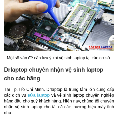
Một số vấn đề cần lưu ý khi vệ sinh laptop tại các cơ sở 
Drlaptop chuyên nhận vệ sinh laptop
cho các hãng
Tại Tp. Hồ Chí Minh, Drlaptop là trung tâm lớn cung cấp 
các dịch vụ 
sửa laptop
 và vệ sinh laptop chuyên nghiệp 
hàng đầu cho quý khách hàng. Hiện nay, chúng tôi chuyên 
nhận vệ sinh laptop cho tất cả các thương hiệu máy tính 
như: