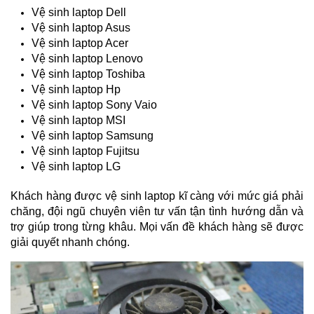
Vệ sinh laptop Dell
Vệ sinh laptop Asus
Vệ sinh laptop Acer
Vệ sinh laptop Lenovo
Vệ sinh laptop Toshiba
Vệ sinh laptop Hp
Vệ sinh laptop Sony Vaio
Vệ sinh laptop MSI
Vệ sinh laptop Samsung
Vệ sinh laptop Fujitsu
Vệ sinh laptop LG
Khách hàng được vệ sinh laptop kĩ càng với mức giá phải 
chăng, đội ngũ chuyên viên tư vấn tận tình hướng dẫn và 
trợ giúp trong từng khâu. Mọi vấn đề khách hàng sẽ được 
giải quyết nhanh chóng.