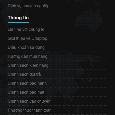
Dịch vụ chuyên nghiệp
Thông tin
Liên hệ với chúng tôi
Giới thiệu về Drlaptop
Điều khoản sử dụng
Hướng dẫn mua hàng
Chính sách kiểm hàng
Chính sách đổi trả
Chính sách bảo hành
Chính sách bảo mật
Chính sách vận chuyển
Phương thức thanh toán