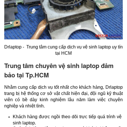
Drlaptop -  Trung tâm cung cấp dịch vụ vệ sinh laptop uy tín 
tại HCM
Trung tâm chuyên vệ sinh laptop đảm
bảo tại Tp.HCM
Nhằm cung cấp dịch vụ tốt nhất cho khách hàng, Drlaptop 
trang bị hệ thống cơ sở vật chất hiện đại, đội ngũ kỹ thuật 
viên có bề dày kinh nghiệm lâu năm làm việc chuyên 
nghiệp và nhiệt tình.
Khách hàng được ngồi theo dõi trực tiếp quá trình vệ 
sinh laptop.