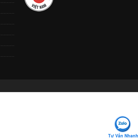
Tư Vấn Nhan