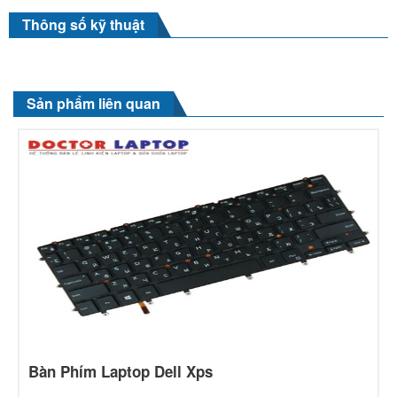
Thông số kỹ thuật
Sản phẩm liên quan
Bàn Phím Laptop Dell Xps