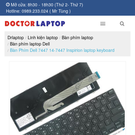
Mở cửa: 8h30 - 18h30 (Thứ 2- Thứ 7)
Hotline: 0989.233.024 ( Mr Tùng )
Drlaptop
Linh kiện laptop
Bàn phím laptop
Bàn phím laptop Dell
Bàn Phím Dell 7447 14-7447 Inspirion laptop keyboard