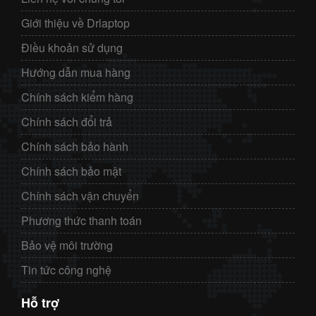
Giới thiệu về Drlaptop
Điều khoản sử dụng
Hướng dẫn mua hàng
Chính sách kiểm hàng
Chính sách đổi trả
Chính sách bảo hành
Chính sách bảo mật
Chính sách vận chuyển
Phương thức thanh toán
Bảo vệ môi trường
Tin tức công nghệ
Hỗ trợ