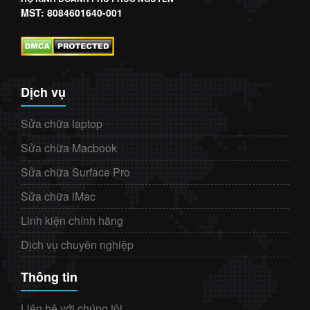
MST: 8084601640-001
Dịch vụ
Sửa chữa laptop
Sửa chữa Macbook
Sửa chữa Surface Pro
Sửa chữa iMac
Linh kiện chính hãng
Dịch vụ chuyên nghiệp
Thông tin
Liên hệ với chúng tôi