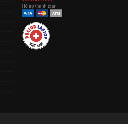
Hỗ trợ thanh toán