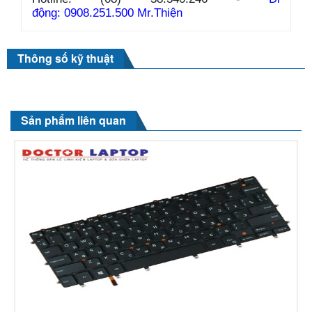
động: 0908.251.500 Mr.Thiện
Thông số kỹ thuật
Sản phẩm liên quan