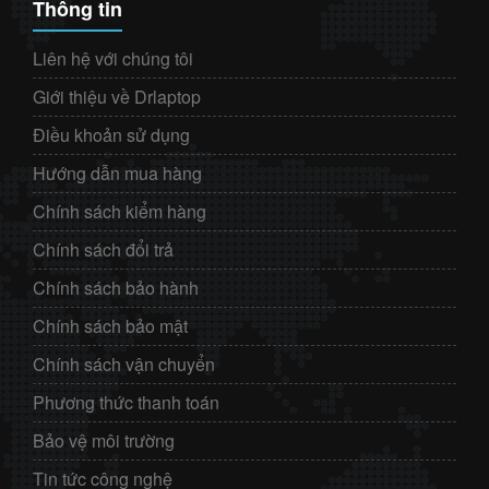
Thông tin
Liên hệ với chúng tôi
Giới thiệu về Drlaptop
Điều khoản sử dụng
Hướng dẫn mua hàng
Chính sách kiểm hàng
Chính sách đổi trả
Chính sách bảo hành
Chính sách bảo mật
Chính sách vận chuyển
Phương thức thanh toán
Bảo vệ môi trường
Tin tức công nghệ