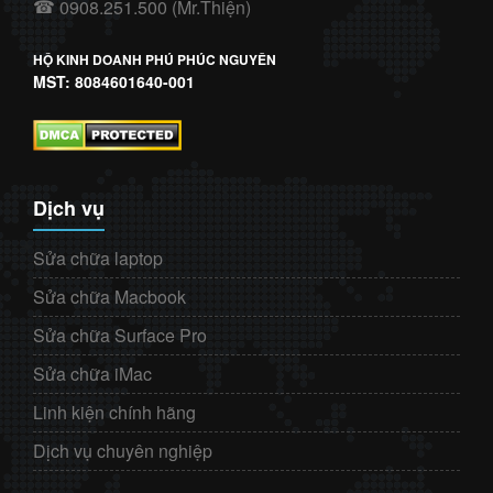
0908.251.500 (Mr.Thiện)
☎
HỘ KINH DOANH PHÚ PHÚC NGUYÊN
MST: 8084601640-001
Dịch vụ
Sửa chữa laptop
Sửa chữa Macbook
Sửa chữa Surface Pro
Sửa chữa iMac
Linh kiện chính hãng
Dịch vụ chuyên nghiệp