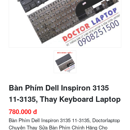
Bàn Phím Dell Inspiron 3135
11-3135, Thay Keyboard Laptop
780.000 đ
Bàn Phím Dell Inspiron 3135 11-3135, Doctorlaptop
Chuyên Thay Sửa Bàn Phím Chính Hãng Cho