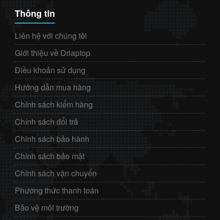
Thông tin
Liên hệ với chúng tôi
Giới thiệu về Drlaptop
Điều khoản sử dụng
Hướng dẫn mua hàng
Chính sách kiểm hàng
Chính sách đổi trả
Chính sách bảo hành
Chính sách bảo mật
Chính sách vận chuyển
Phương thức thanh toán
Bảo vệ môi trường