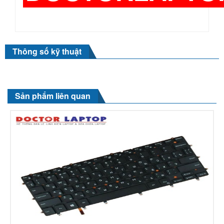
Thông số kỹ thuật
Sản phẩm liên quan