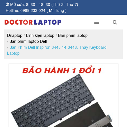
Mở cửa: 8h30 - 18h30 (Thứ 2- Thứ 7)
Hotline: 0989.233.024 ( Mr Tùng )
Drlaptop
Linh kiện laptop
Bàn phím laptop
Bàn phím laptop Dell
Bàn Phím Dell Inspiron 3448 14-3448, Thay Keyboard
Laptop