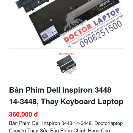
Bàn Phím Dell Inspiron 3448
14-3448, Thay Keyboard Laptop
360.000 đ
Bàn Phím Dell Inspiron 3448 14-3448, Doctorlaptop
Chuyên Thay Sửa Bàn Phím Chính Hãng Cho