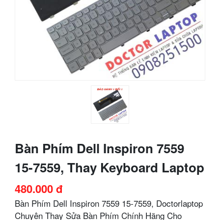
Bàn Phím Dell Inspiron 7559
15-7559, Thay Keyboard Laptop
480.000 đ
Bàn Phím Dell Inspiron 7559 15-7559, Doctorlaptop
Chuyên Thay Sửa Bàn Phím Chính Hãng Cho