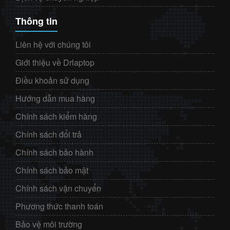
Thông tin
Liên hệ với chúng tôi
Giới thiệu về Drlaptop
Điều khoản sử dụng
Hướng dẫn mua hàng
Chính sách kiểm hàng
Chính sách đổi trả
Chính sách bảo hành
Chính sách bảo mật
Chính sách vận chuyển
Phương thức thanh toán
Bảo vệ môi trường