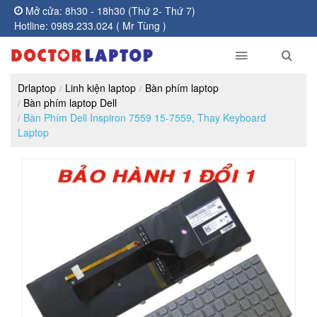
Mở cửa: 8h30 - 18h30 (Thứ 2- Thứ 7)
Hotline: 0989.233.024 ( Mr Tùng )
Drlaptop
Linh kiện laptop
Bàn phím laptop
Bàn phím laptop Dell
Bàn Phím Dell Inspiron 7559 15-7559, Thay Keyboard
Laptop