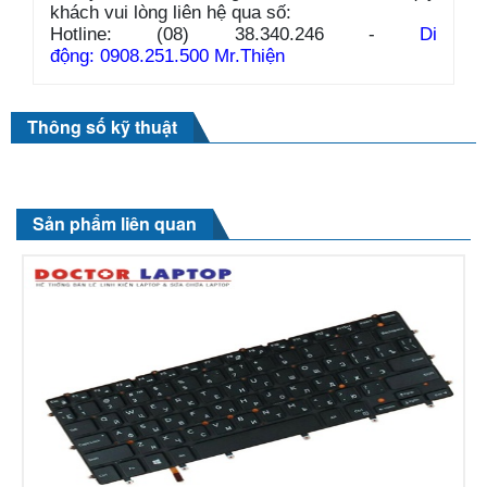
khách vui lòng liên hệ qua số:
Hotline: (08) 38.340.246 -
Di
động: 0908.251.500 Mr.Thiện
Thông số kỹ thuật
Sản phẩm liên quan