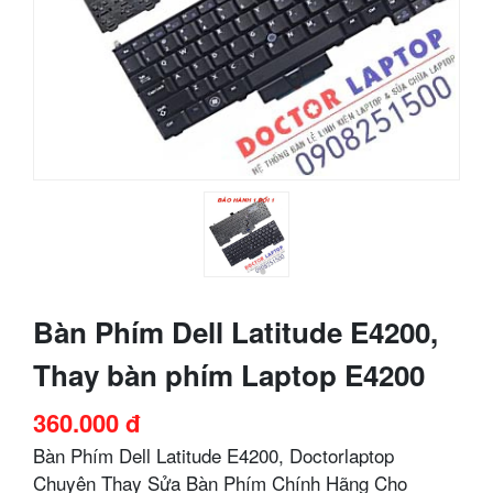
Bàn Phím Dell Latitude E4200,
Thay bàn phím Laptop E4200
360.000 đ
Bàn Phím Dell Latitude E4200, Doctorlaptop
Chuyên Thay Sửa Bàn Phím Chính Hãng Cho