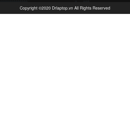
Copyright ©2020 Drlaptop.vn All Rights Reserved