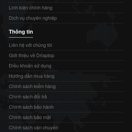
Linh kiện chính hãng
Dịch vụ chuyên nghiệp
Thông tin
Liên hệ với chúng tôi
Giới thiệu về Drlaptop
Điều khoản sử dụng
Hướng dẫn mua hàng
Chính sách kiểm hàng
Chính sách đổi trả
Chính sách bảo hành
Chính sách bảo mật
Chính sách vận chuyển