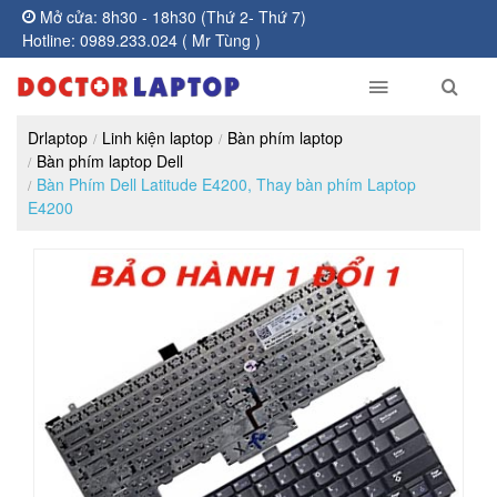
Mở cửa: 8h30 - 18h30 (Thứ 2- Thứ 7)
Hotline: 0989.233.024 ( Mr Tùng )
Drlaptop
Linh kiện laptop
Bàn phím laptop
Bàn phím laptop Dell
Bàn Phím Dell Latitude E4200, Thay bàn phím Laptop
E4200