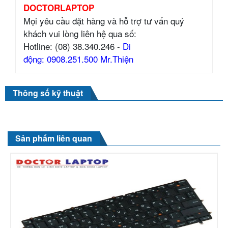
DOCTORLAPTOP
Mọi yêu cầu đặt hàng và hỗ trợ tư vấn quý
khách vui lòng liên hệ qua số:
Hotline: (08) 38.340.246 -
Di
động: 0908.251.500 Mr.Thiện
Thông số kỹ thuật
Sản phẩm liên quan