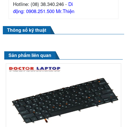
Hotline: (08) 38.340.246 -
Di
động: 0908.251.500 Mr.Thiện
Thông số kỹ thuật
Sản phẩm liên quan