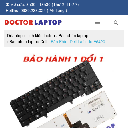
Mở cửa: 8h30 - 18h30 (Thứ 2- Thứ 7)
Hotline: 0989.233.024 ( Mr Tùng )
Drlaptop
Linh kiện laptop
Bàn phím laptop
Bàn phím laptop Dell
Bàn Phím Dell Latitude E6420