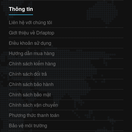
Thông tin
Liên hệ với chúng tôi
Giới thiệu về Drlaptop
Điều khoản sử dụng
Hướng dẫn mua hàng
Chính sách kiểm hàng
Chính sách đổi trả
Chính sách bảo hành
Chính sách bảo mật
Chính sách vận chuyển
Phương thức thanh toán
Bảo vệ môi trường