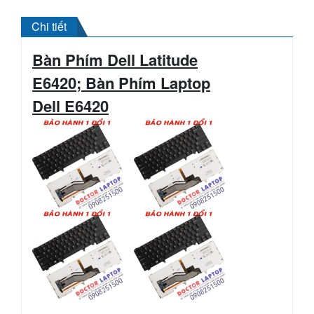
Chi tiết
Bàn Phím Dell Latitude
E6420; Bàn Phím Laptop
Dell
E6420