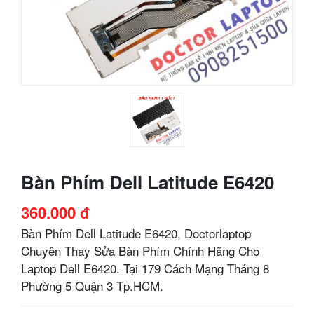
Bàn Phím Dell Latitude E6420
360.000 đ
Bàn Phím Dell Latitude E6420, Doctorlaptop
Chuyên Thay Sửa Bàn Phím Chính Hãng Cho
Laptop Dell E6420. Tại 179 Cách Mạng Tháng 8
Phường 5 Quận 3 Tp.HCM.