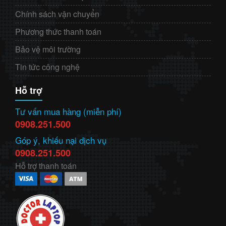
Chính sách vận chuyển
Phương thức thanh toán
Bảo vệ môi trường
Tin tức công nghệ
Hỗ trợ
Tư vấn mua hàng (miễn phí)
0908.251.500
Góp ý, khiếu nại dịch vụ
0908.251.500
Hỗ trợ thanh toán