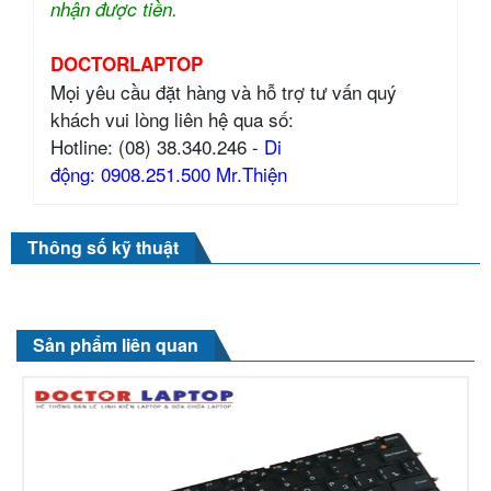
nhận được tiền.
DOCTORLAPTOP
Mọi yêu cầu đặt hàng và hỗ trợ tư vấn quý
khách vui lòng liên hệ qua số:
Hotline: (08) 38.340.246 -
Di
động: 0908.251.500 Mr.Thiện
Thông số kỹ thuật
Sản phẩm liên quan