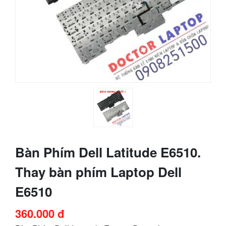
Bàn Phím Dell Latitude E6510.
Thay bàn phím Laptop Dell
E6510
360.000 đ