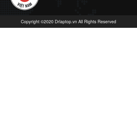
Copyright ©2020 Drlaptop.vn All Rights Reserved