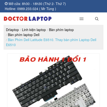
Mở cửa: 8h30 - 18h30 (Thứ 2- Thứ 7)
Hotline: 0989.233.024 ( Mr Tùng )
Drlaptop
Linh kiện laptop
Bàn phím laptop
Bàn phím laptop Dell
Bàn Phím Dell Latitude E6510. Thay bàn phím Laptop Dell
E6510