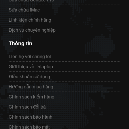
Sửa chữa iMac
Linh kiện chính hãng
Dịch vụ chuyên nghiệp
Thông tin
Liên hệ với chúng tôi
Giới thiệu về Drlaptop
Điều khoản sử dụng
Hướng dẫn mua hàng
Chính sách kiểm hàng
Chính sách đổi trả
Chính sách bảo hành
Chính sách bảo mật