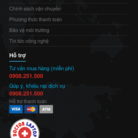
Chính sách vận chuyển
Phương thức thanh toán
Bảo vệ môi trường
Tin tức công nghệ
Hỗ trợ
Tư vấn mua hàng (miễn phí)
0908.251.500
Góp ý, khiếu nại dịch vụ
0908.251.500
Hỗ trợ thanh toán