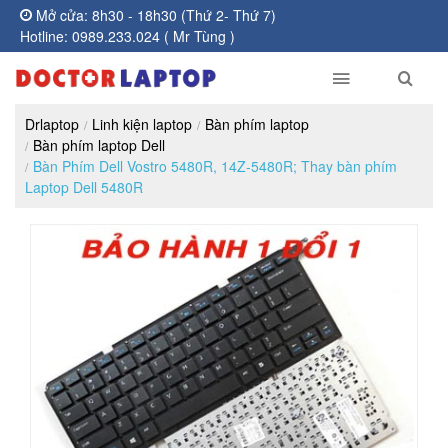
Mở cửa: 8h30 - 18h30 (Thứ 2- Thứ 7)
Hotline: 0989.233.024 ( Mr Tùng )
Drlaptop
Linh kiện laptop
Bàn phím laptop
Bàn phím laptop Dell
Bàn Phím Dell Vostro 5480R, 14Z-5480R; Thay bàn phím
Laptop Dell 5480R