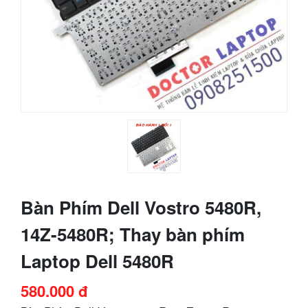
Bàn Phím Dell Vostro 5480R,
14Z-5480R; Thay bàn phím
Laptop Dell 5480R
580.000 đ