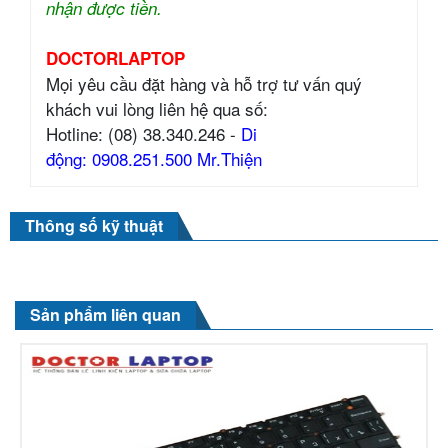
nhận được tiền.
DOCTORLAPTOP
Mọi yêu cầu đặt hàng và hỗ trợ tư vấn quý
khách vui lòng liên hệ qua số:
Hotline: (08) 38.340.246 -
Di
động: 0908.251.500 Mr.Thiện
Thông số kỹ thuật
Sản phẩm liên quan