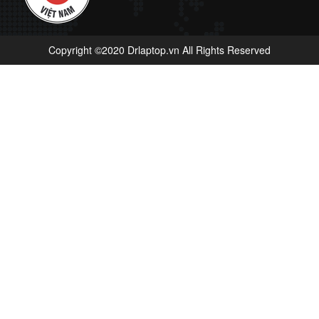
Copyright ©2020 Drlaptop.vn All Rights Reserved