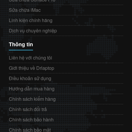
Sửa chữa iMac
Linh kiện chính hãng
Dịch vụ chuyên nghiệp
Thông tin
Liên hệ với chúng tôi
Giới thiệu về Drlaptop
Điều khoản sử dụng
Hướng dẫn mua hàng
Chính sách kiểm hàng
Chính sách đổi trả
Chính sách bảo hành
Chính sách bảo mật