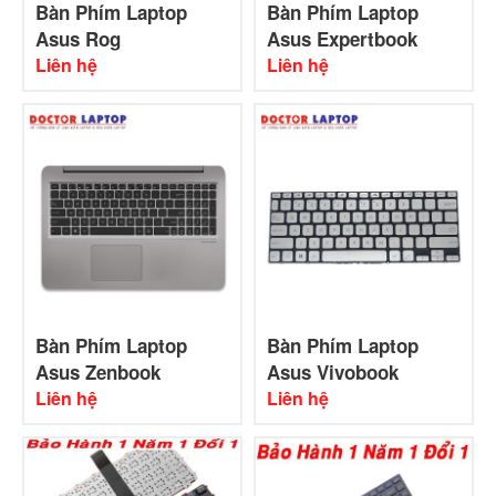
Bàn Phím Laptop
Bàn Phím Laptop
Asus Rog
Asus Expertbook
Liên hệ
Liên hệ
Bàn Phím Laptop
Bàn Phím Laptop
Asus Zenbook
Asus Vivobook
Liên hệ
Liên hệ