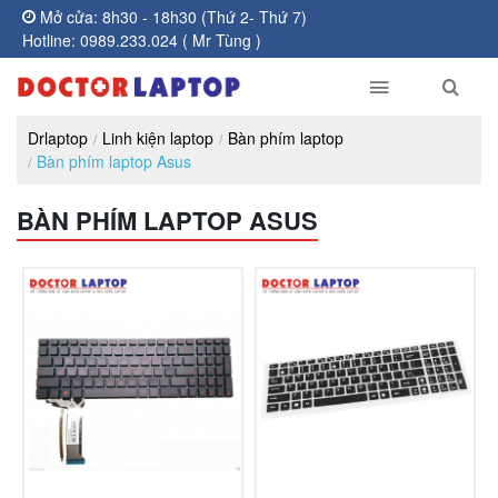
Mở cửa: 8h30 - 18h30 (Thứ 2- Thứ 7)
Hotline: 0989.233.024 ( Mr Tùng )
Drlaptop
Linh kiện laptop
Bàn phím laptop
Bàn phím laptop Asus
BÀN PHÍM LAPTOP ASUS