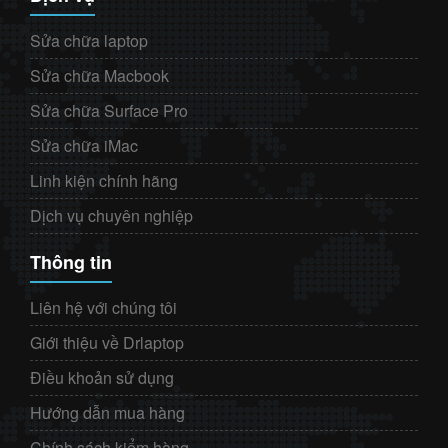
Sửa chữa laptop
Sửa chữa Macbook
Sửa chữa Surface Pro
Sửa chữa iMac
Linh kiện chính hãng
Dịch vụ chuyên nghiệp
Thông tin
Liên hệ với chúng tôi
Giới thiệu về Drlaptop
Điều khoản sử dụng
Hướng dẫn mua hàng
Chính sách kiểm hàng