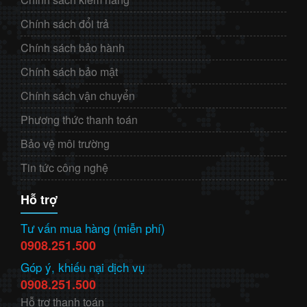
Chính sách đổi trả
Chính sách bảo hành
Chính sách bảo mật
Chính sách vận chuyển
Phương thức thanh toán
Bảo vệ môi trường
Tin tức công nghệ
Hỗ trợ
Tư vấn mua hàng (miễn phí)
0908.251.500
Góp ý, khiếu nại dịch vụ
0908.251.500
Hỗ trợ thanh toán