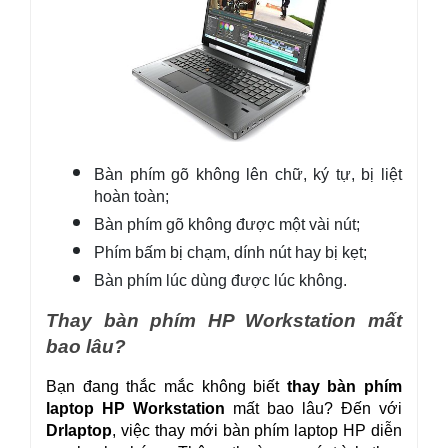
Bàn phím gõ không lên chữ, ký tự, bị liệt 
hoàn toàn;
Bàn phím gõ không được một vài nút;
Phím bấm bị chạm, dính nút hay bị kẹt;
Bàn phím lúc dùng được lúc không.
Thay bàn phím HP Workstation mất 
bao lâu?
Bạn đang thắc mắc không biết 
thay bàn phím 
laptop HP Workstation
 mất bao lâu? Đến với 
Drlaptop
, việc thay mới bàn phím laptop HP diễn 