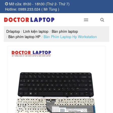
Mở cửa: 8h30 - 18h30 (Thứ 2- Thứ 7)
Hotline: 0989.233.024 ( Mr Tùng )
Drlaptop
Linh kiện laptop
Bàn phím laptop
Bàn phím laptop HP
Bàn Phím Laptop Hp Workstation