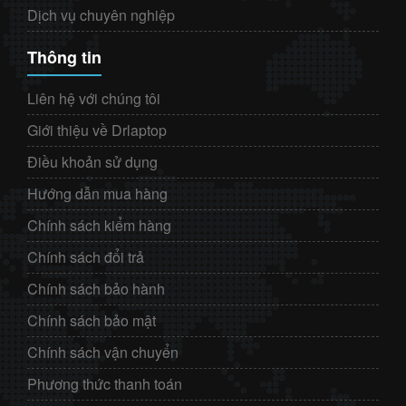
Dịch vụ chuyên nghiệp
Thông tin
Liên hệ với chúng tôi
Giới thiệu về Drlaptop
Điều khoản sử dụng
Hướng dẫn mua hàng
Chính sách kiểm hàng
Chính sách đổi trả
Chính sách bảo hành
Chính sách bảo mật
Chính sách vận chuyển
Phương thức thanh toán