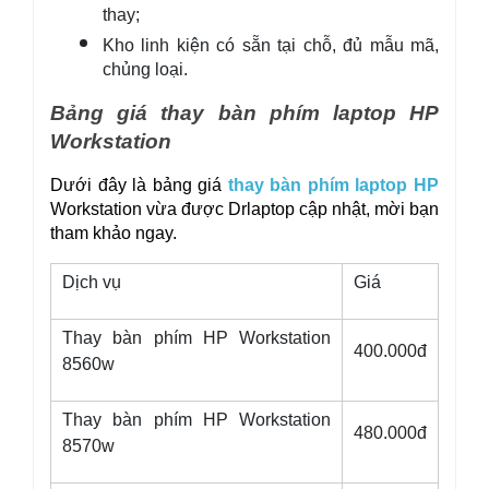
thay;
Kho linh kiện có sẵn tại chỗ, đủ mẫu mã, 
chủng loại.
Bảng giá thay bàn phím laptop HP 
Workstation
Dưới đây là bảng giá 
thay bàn phím laptop HP
Workstation vừa được Drlaptop cập nhật, mời bạn 
tham khảo ngay.
Dịch vụ
Giá
Thay bàn phím HP Workstation
400.000đ
8560w
Thay bàn phím HP Workstation
480.000đ
8570w