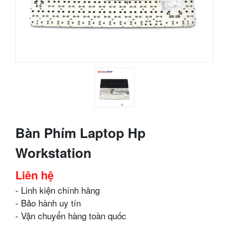
Bàn Phím Laptop Hp
Workstation
Liên hệ
- Linh kiện chính hãng
- Bảo hành uy tín
- Vận chuyển hàng toàn quốc