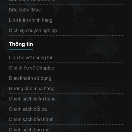
Sửa chữa iMac
Linh kiện chính hãng
Dịch vụ chuyên nghiệp
Thông tin
Liên hệ với chúng tôi
Giới thiệu về Drlaptop
Điều khoản sử dụng
Hướng dẫn mua hàng
Chính sách kiểm hàng
Chính sách đổi trả
Chính sách bảo hành
Chính sách bảo mật