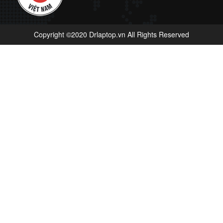
Copyright ©2020 Drlaptop.vn All Rights Reserved