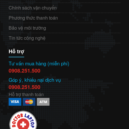
Chính sách vận chuyển
Phương thức thanh toán
Bảo vệ môi trường
Tin tức công nghệ
Hỗ trợ
Tư vấn mua hàng (miễn phí)
0908.251.500
Góp ý, khiếu nại dịch vụ
0908.251.500
Hỗ trợ thanh toán