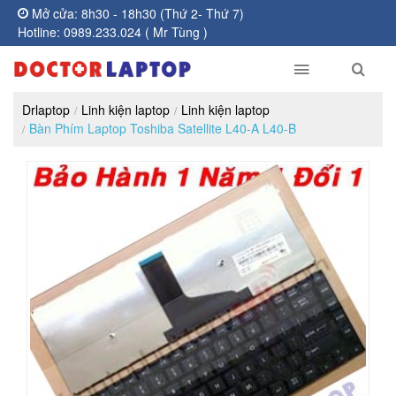
Mở cửa: 8h30 - 18h30 (Thứ 2- Thứ 7)
Hotline: 0989.233.024 ( Mr Tùng )
Drlaptop
Linh kiện laptop
Linh kiện laptop
Bàn Phím Laptop Toshiba Satellite L40-A L40-B