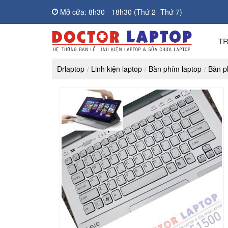
Mở cửa: 8h30 - 18h30 (Thứ 2- Thứ 7)
T
Drlaptop
Linh kiện laptop
Bàn phím laptop
Bàn p