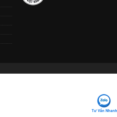
Tư Vấn Nhan