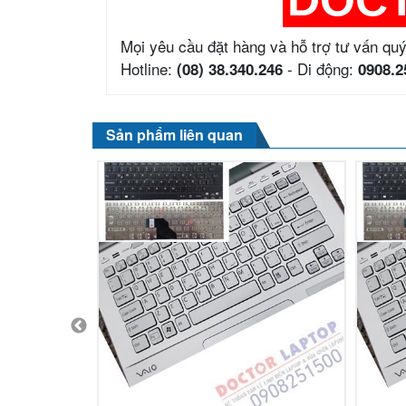
Mọi yêu cầu đặt hàng và hỗ trợ tư vấn quý
Hotline:
- Di động:
(08) 38.340.246
0908.2
Sản phẩm liên quan