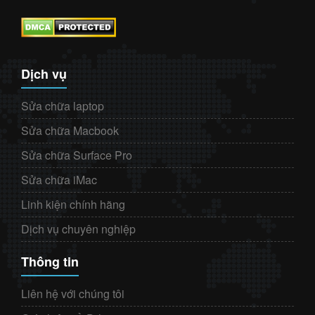
Dịch vụ
Sửa chữa laptop
Sửa chữa Macbook
Sửa chữa Surface Pro
Sửa chữa iMac
Linh kiện chính hãng
Dịch vụ chuyên nghiệp
Thông tin
Liên hệ với chúng tôi