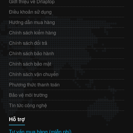
Giới thiệu về Drlaptop
Điều khoản sử dụng
Hướng dẫn mua hàng
Chính sách kiểm hàng
Chính sách đổi trả
Chính sách bảo hành
Chính sách bảo mật
Chính sách vận chuyển
Phương thức thanh toán
Bảo vệ môi trường
Tin tức công nghệ
Hỗ trợ
Tư vấn mua hàng (miễn phí)