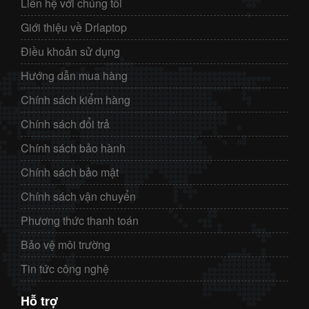
Liên hệ với chúng tôi
Giới thiệu về Drlaptop
Điều khoản sử dụng
Hướng dẫn mua hàng
Chính sách kiểm hàng
Chính sách đổi trả
Chính sách bảo hành
Chính sách bảo mật
Chính sách vận chuyển
Phương thức thanh toán
Bảo vệ môi trường
Tin tức công nghệ
Hỗ trợ