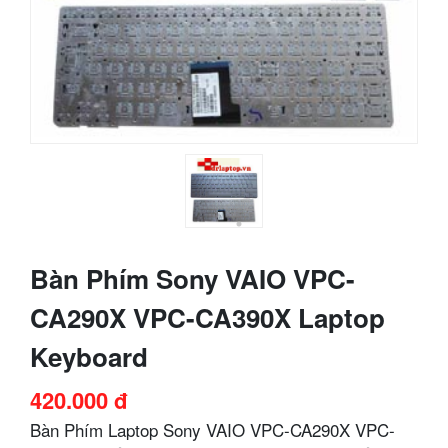
Bàn Phím Sony VAIO VPC-
CA290X VPC-CA390X Laptop
Keyboard
420.000 đ
Bàn Phím Laptop Sony VAIO VPC-CA290X VPC-