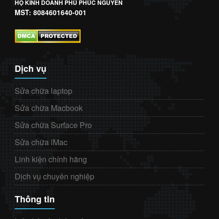
HỘ KINH DOANH PHÚ PHÚC NGUYÊN
MST: 8084601640-001
Dịch vụ
Sửa chữa laptop
Sửa chữa Macbook
Sửa chữa Surface Pro
Sửa chữa iMac
Linh kiện chính hãng
Dịch vụ chuyên nghiệp
Thông tin