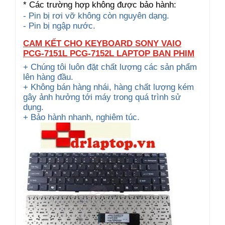
* Các trường hợp không được bảo hành:
- Pin bị rơi vỡ không còn nguyên dạng.
- Pin bị ngập nước.
CAM KẾT CHO KEYBOARD SONY VAIO
PCG-7151L PCG-7152L LAPTOP BAN PHIM
+ Chúng tôi luôn đặt chất lượng các sản phẩm
lên hàng đầu.
+ Không bán hàng nhái, hàng chất lượng kém
gây ảnh hưởng tới máy trong quá trình sử
dụng.
+ Bảo hành nhanh, nghiêm túc.