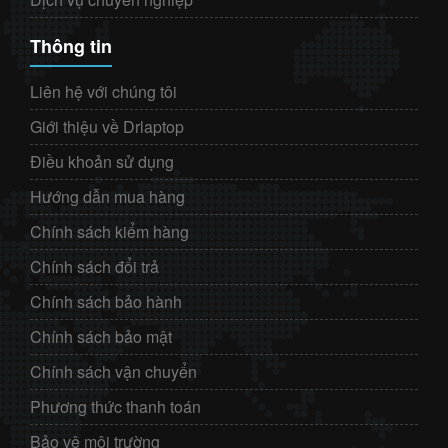
Thông tin
Liên hệ với chúng tôi
Giới thiệu về Drlaptop
Điều khoản sử dụng
Hướng dẫn mua hàng
Chính sách kiểm hàng
Chính sách đổi trả
Chính sách bảo hành
Chính sách bảo mật
Chính sách vận chuyển
Phương thức thanh toán
Bảo vệ môi trường