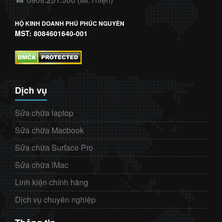
HỘ KINH DOANH PHÚ PHÚC NGUYÊN
MST: 8084601640-001
Dịch vụ
Sửa chữa laptop
Sửa chữa Macbook
Sửa chữa Surface Pro
Sửa chữa iMac
Linh kiện chính hãng
Dịch vụ chuyên nghiệp