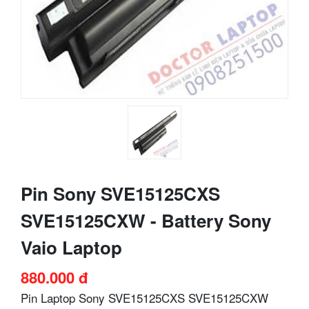
Pin Sony SVE15125CXS
SVE15125CXW - Battery Sony
Vaio Laptop
880.000 đ
Pin Laptop Sony SVE15125CXS SVE15125CXW