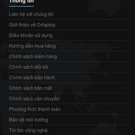
Thông tin
Liên hệ với chúng tôi
Giới thiệu về Drlaptop
Điều khoản sử dụng
Hướng dẫn mua hàng
Chính sách kiểm hàng
Chính sách đổi trả
Chính sách bảo hành
Chính sách bảo mật
Chính sách vận chuyển
Phương thức thanh toán
Bảo vệ môi trường
Tin tức công nghệ