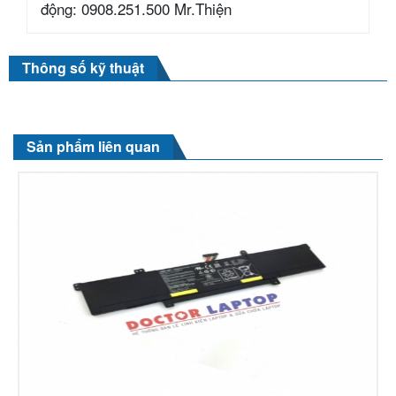
động: 0908.251.500 Mr.Thiện
Thông số kỹ thuật
Sản phẩm liên quan