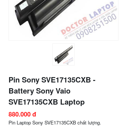
Pin Sony SVE17135CXB -
Battery Sony Vaio
SVE17135CXB Laptop
880.000 đ
Pin Laptop Sony SVE17135CXB chất lượng.