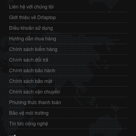
Liên hệ với chúng tôi
Giới thiệu về Drlaptop
Điều khoản sử dụng
Hướng dẫn mua hàng
Chính sách kiểm hàng
Chính sách đổi trả
Chính sách bảo hành
Chính sách bảo mật
Chính sách vận chuyển
Phương thức thanh toán
Bảo vệ môi trường
Tin tức công nghệ