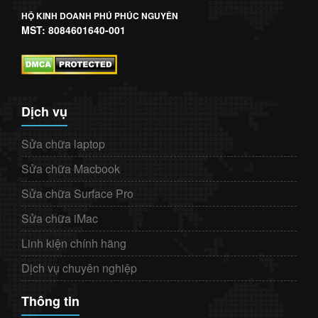
HỘ KINH DOANH PHÚ PHÚC NGUYÊN
MST: 8084601640-001
Dịch vụ
Sửa chữa laptop
Sửa chữa Macbook
Sửa chữa Surface Pro
Sửa chữa iMac
Linh kiện chính hãng
Dịch vụ chuyên nghiệp
Thông tin