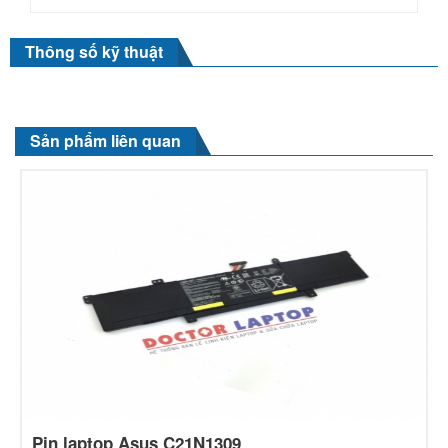
Thông số kỹ thuật
Sản phẩm liên quan
Pin laptop Asus C21N1309