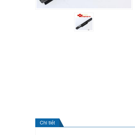
Chi tiết