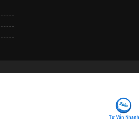
Tư Vấn Nhan