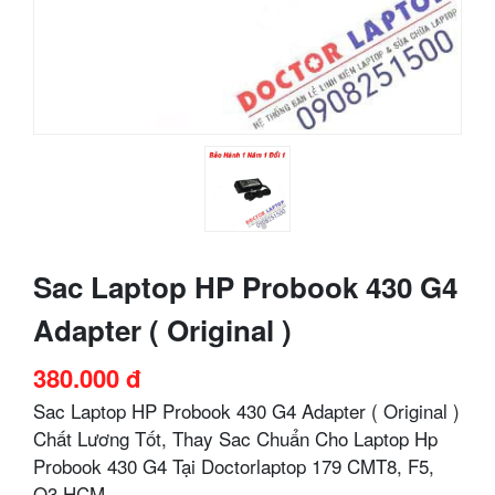
Sac Laptop HP Probook 430 G4
Adapter ( Original )
380.000 đ
Sac Laptop HP Probook 430 G4 Adapter ( Original )
Chất Lương Tốt, Thay Sac Chuẩn Cho Laptop Hp
Probook 430 G4 Tại Doctorlaptop 179 CMT8, F5,
Q3 HCM.