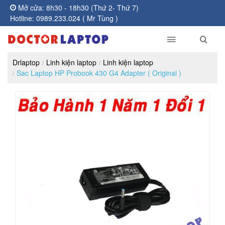
Mở cửa: 8h30 - 18h30 (Thứ 2- Thứ 7)
Hotline: 0989.233.024 ( Mr Tùng )
Drlaptop
Linh kiện laptop
Linh kiện laptop
Sac Laptop HP Probook 430 G4 Adapter ( Original )