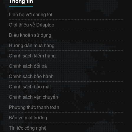
Thông tin
Liên hệ với chúng tôi
Giới thiệu về Drlaptop
Điều khoản sử dụng
Hướng dẫn mua hàng
Chính sách kiểm hàng
Chính sách đổi trả
Chính sách bảo hành
Chính sách bảo mật
Chính sách vận chuyển
Phương thức thanh toán
Bảo vệ môi trường
Tin tức công nghệ