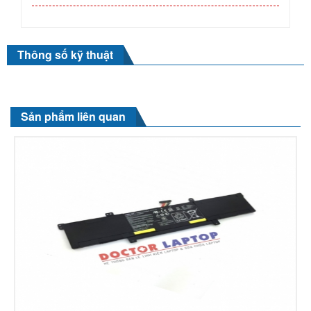
Thông số kỹ thuật
Sản phẩm liên quan