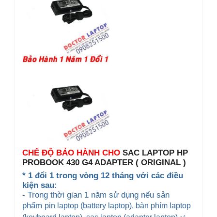
CHẾ ĐỘ BẢO HÀNH CHO
SAC LAPTOP HP
PROBOOK 430 G4 ADAPTER ( ORIGINAL )
* 1 đổi 1 trong vòng 12 tháng với các điều
kiện sau:
- Trong thời gian 1 năm sử dụng nếu sản
phẩm
pin laptop (battery laptop), bàn phím laptop