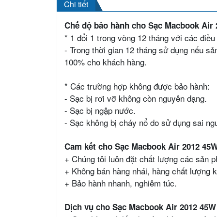
Chi tiết
Chế độ bảo hành cho Sạc Macbook Air 
* 1 đổi 1 trong vòng 12 tháng với các điều
- Trong thời gian 12 tháng sử dụng nếu sả
100% cho khách hàng.
* Các trường hợp không được bảo hành:
- Sạc bị rơi vỡ không còn nguyên dạng.
- Sạc bị ngập nước.
- Sạc không bị cháy nổ do sử dụng sai ng
Cam kết cho Sạc Macbook Air 2012 45W
+ Chúng tôi luôn đặt chất lượng các sản 
+ Không bán hàng nhái, hàng chất lượng k
+ Bảo hành nhanh, nghiêm túc.
Dịch vụ cho Sạc Macbook Air 2012 45W 