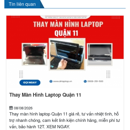
Tin liên quan
Thay Màn Hình Laptop Quận 11
08/08/2026
Thay màn hình laptop Quận 11 giá rẻ, tư vấn nhiệt tình, hỗ
trợ nhanh chóng, cam kết linh kiện chính hãng, miễn phí tư
vấn, bảo hành 12T. XEM NGAY.