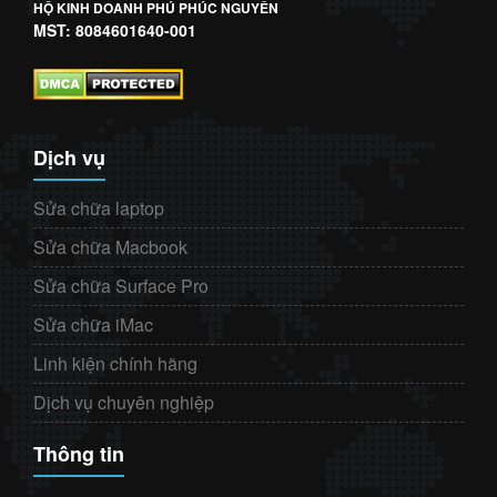
HỘ KINH DOANH PHÚ PHÚC NGUYÊN
MST: 8084601640-001
Dịch vụ
Sửa chữa laptop
Sửa chữa Macbook
Sửa chữa Surface Pro
Sửa chữa iMac
Linh kiện chính hãng
Dịch vụ chuyên nghiệp
Thông tin