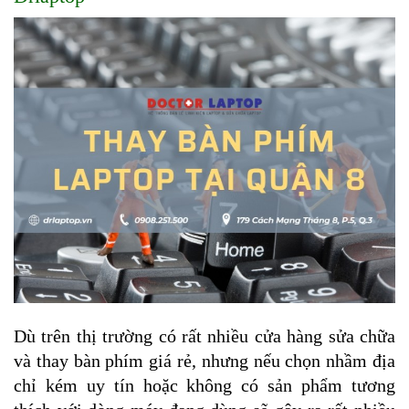
Dù trên thị trường có rất nhiều cửa hàng sửa chữa 
và thay bàn phím giá rẻ, nhưng nếu chọn nhầm địa 
chỉ kém uy tín hoặc không có sản phẩm tương 