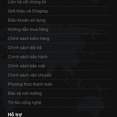
Liên hệ với chúng tôi
Giới thiệu về Drlaptop
Điều khoản sử dụng
Hướng dẫn mua hàng
Chính sách kiểm hàng
Chính sách đổi trả
Chính sách bảo hành
Chính sách bảo mật
Chính sách vận chuyển
Phương thức thanh toán
Bảo vệ môi trường
Tin tức công nghệ
Hỗ trợ