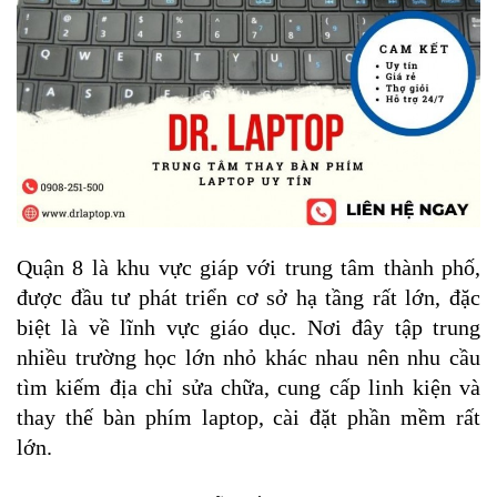
Quận 8 là khu vực giáp với trung tâm thành phố, 
được đầu tư phát triển cơ sở hạ tầng rất lớn, đặc 
biệt là về lĩnh vực giáo dục. Nơi đây tập trung 
nhiều trường học lớn nhỏ khác nhau nên nhu cầu 
tìm kiếm địa chỉ sửa chữa, cung cấp linh kiện và 
thay thế bàn phím laptop, cài đặt phần mềm rất 
lớn. 