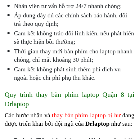
Nhân viên tư vấn hỗ trợ 24/7 nhanh chóng;
Áp dụng đầy đủ các chính sách bảo hành, đổi 
trả theo quy định;
Cam kết không tráo đổi linh kiện, nếu phát hiện 
sẽ thực hiện bồi thường;
Thời gian thay mới bàn phím cho laptop nhanh 
chóng, chỉ mất khoảng 30 phút;
Cam kết không phát sinh thêm phí dịch vụ 
ngoài hoặc chi phí phụ thu khác.
Quy trình thay bàn phím laptop Quận 8 tại 
Drlaptop
Các bước nhận và 
thay bàn phím laptop bị hư
đang 
được triển khai bởi đội ngũ của 
Drlaptop
 như sau: