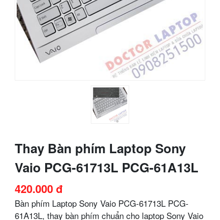
Thay Bàn phím Laptop Sony
Vaio PCG-61713L PCG-61A13L
420.000 đ
Bàn phím Laptop Sony Vaio PCG-61713L PCG-
61A13L, thay bàn phím chuẩn cho laptop Sony Vaio