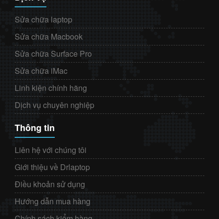
Sửa chữa laptop
Sửa chữa Macbook
Sửa chữa Surface Pro
Sửa chữa iMac
Linh kiện chính hãng
Dịch vụ chuyên nghiệp
Thông tin
Liên hệ với chúng tôi
Giới thiệu về Drlaptop
Điều khoản sử dụng
Hướng dẫn mua hàng
Chính sách kiểm hàng