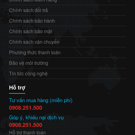
Chính sách đổi trả
Chính sách bảo hành
Chính sách bảo mật
Chính sách vận chuyển
Phương thức thanh toán
Bảo vệ môi trường
Tin tức công nghệ
Hỗ trợ
Tư vấn mua hàng (miễn phí)
0908.251.500
Góp ý, khiếu nại dịch vụ
0908.251.500
Hỗ trợ thanh toán