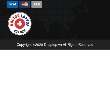
Copyright ©2020 Drlaptop.vn All Rights Reserved