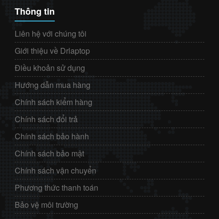
Thông tin
Liên hệ với chúng tôi
Giới thiệu về Drlaptop
Điều khoản sử dụng
Hướng dẫn mua hàng
Chính sách kiểm hàng
Chính sách đổi trả
Chính sách bảo hành
Chính sách bảo mật
Chính sách vận chuyển
Phương thức thanh toán
Bảo vệ môi trường