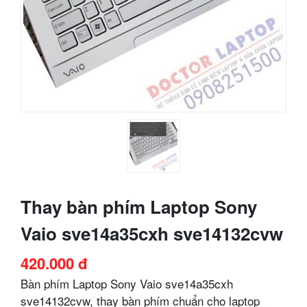
Thay bàn phím Laptop Sony
Vaio sve14a35cxh sve14132cvw
420.000 đ
Bàn phím Laptop Sony Vaio sve14a35cxh
sve14132cvw, thay bàn phím chuẩn cho laptop