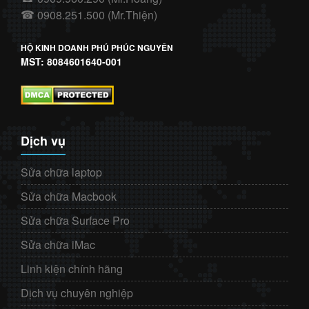
0908.251.500 (Mr.Thiện)
☎
HỘ KINH DOANH PHÚ PHÚC NGUYÊN
MST: 8084601640-001
Dịch vụ
Sửa chữa laptop
Sửa chữa Macbook
Sửa chữa Surface Pro
Sửa chữa iMac
Linh kiện chính hãng
Dịch vụ chuyên nghiệp