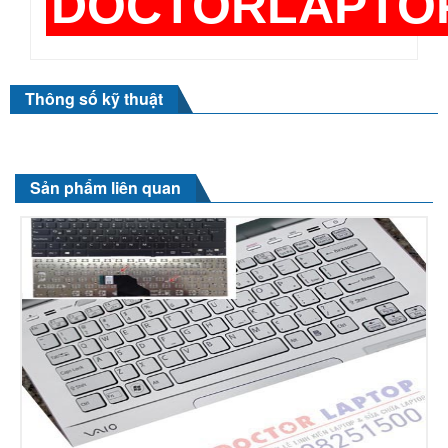
DOCTORLAPTO
Thông số kỹ thuật
Sản phẩm liên quan