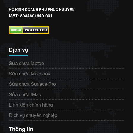
HỘ KINH DOANH PHÚ PHÚC NGUYÊN
MST: 8084601640-001
Dịch vụ
Sửa chữa laptop
Sửa chữa Macbook
Sửa chữa Surface Pro
Sửa chữa iMac
Linh kiện chính hãng
Dịch vụ chuyên nghiệp
Thông tin