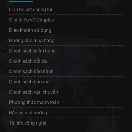
Liên hệ với chúng tôi
Giới thiệu về Drlaptop
Điều khoản sử dụng
Hướng dẫn mua hàng
Chính sách kiểm hàng
Chính sách đổi trả
Chính sách bảo hành
Chính sách bảo mật
Chính sách vận chuyển
Phương thức thanh toán
Bảo vệ môi trường
Tin tức công nghệ