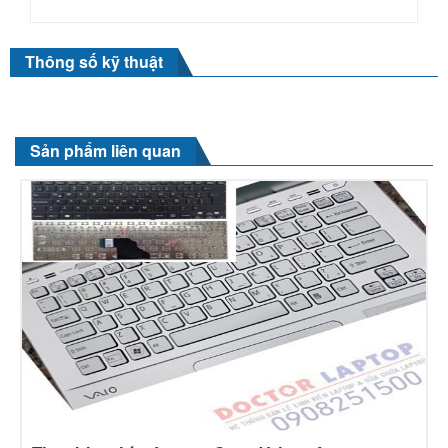
Thông số kỹ thuật
Sản phẩm liên quan