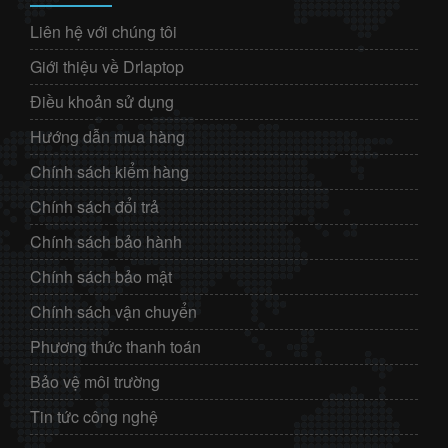
Liên hệ với chúng tôi
Giới thiệu về Drlaptop
Điều khoản sử dụng
Hướng dẫn mua hàng
Chính sách kiểm hàng
Chính sách đổi trả
Chính sách bảo hành
Chính sách bảo mật
Chính sách vận chuyển
Phương thức thanh toán
Bảo vệ môi trường
Tin tức công nghệ