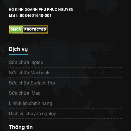
HỘ KINH DOANH PHÚ PHÚC NGUYÊN
MST: 8084601640-001
Dịch vụ
Sửa chữa laptop
Sửa chữa Macbook
Sửa chữa Surface Pro
Sửa chữa iMac
Linh kiện chính hãng
Dịch vụ chuyên nghiệp
Thông tin