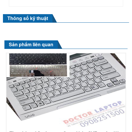
Thông số kỹ thuật
Sản phẩm liên quan