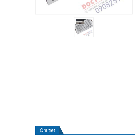
Chi tiết