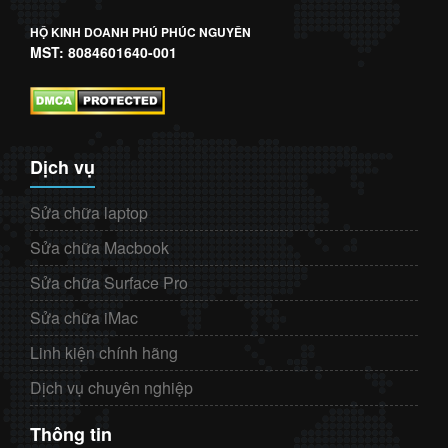
HỘ KINH DOANH PHÚ PHÚC NGUYÊN
MST: 8084601640-001
Dịch vụ
Sửa chữa laptop
Sửa chữa Macbook
Sửa chữa Surface Pro
Sửa chữa iMac
Linh kiện chính hãng
Dịch vụ chuyên nghiệp
Thông tin