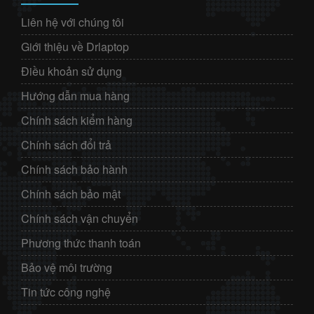
Liên hệ với chúng tôi
Giới thiệu về Drlaptop
Điều khoản sử dụng
Hướng dẫn mua hàng
Chính sách kiểm hàng
Chính sách đổi trả
Chính sách bảo hành
Chính sách bảo mật
Chính sách vận chuyển
Phương thức thanh toán
Bảo vệ môi trường
Tin tức công nghệ