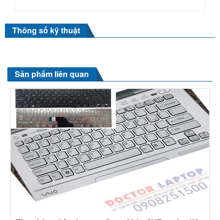
Thông số kỹ thuật
Sản phẩm liên quan