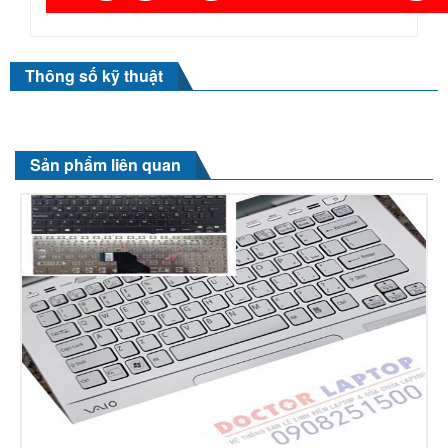
Thông số kỹ thuật
Sản phẩm liên quan