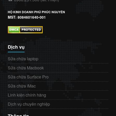
HỘ KINH DOANH PHÚ PHÚC NGUYÊN
MST: 8084601640-001
Dịch vụ
Sửa chữa laptop
Sửa chữa Macbook
Sửa chữa Surface Pro
Sửa chữa iMac
Linh kiện chính hãng
Dịch vụ chuyên nghiệp
Thông tin