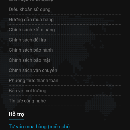
Điều khoản sử dụng
Hướng dẫn mua hàng
Chính sách kiểm hàng
Chính sách đổi trả
Chính sách bảo hành
Chính sách bảo mật
Chính sách vận chuyển
Phương thức thanh toán
Bảo vệ môi trường
Tin tức công nghệ
Hỗ trợ
Tư vấn mua hàng (miễn phí)