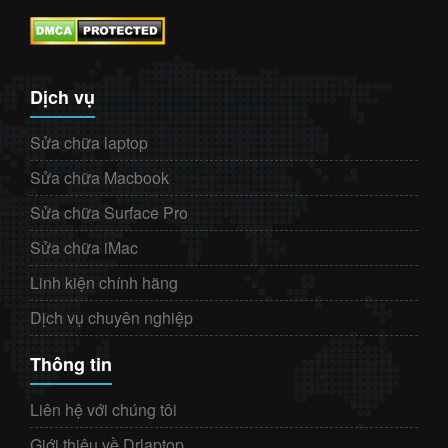
Dịch vụ
Sửa chữa laptop
Sửa chữa Macbook
Sửa chữa Surface Pro
Sửa chữa iMac
Linh kiện chính hãng
Dịch vụ chuyên nghiệp
Thông tin
Liên hệ với chúng tôi
Giới thiệu về Drlaptop