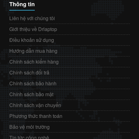
Thông tin
Liên hệ với chúng tôi
Giới thiệu về Drlaptop
Điều khoản sử dụng
Hướng dẫn mua hàng
Chính sách kiểm hàng
Chính sách đổi trả
Chính sách bảo hành
Chính sách bảo mật
Chính sách vận chuyển
Phương thức thanh toán
Bảo vệ môi trường
Tin tức công nghệ