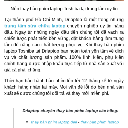
Nên thay bàn phím laptop Toshiba tại trung tâm uy tín
Tại thành phố Hồ Chí Minh, Drlaptop là một trong những 
trung tâm sửa chữa laptop
 chuyên nghiệp uy tín hàng 
đầu. Ngay từ những ngày đầu tiên chúng tôi đã vạch ra 
chiến lược phát triển bền vững, đặt khách hàng làm trung 
tâm để nâng cao chất lượng phục vụ. Khi thay bàn phím 
laptop Toshiba tại Drlaptop bạn hoàn toàn yên tâm về dịch 
vụ và chất lượng sản phẩm. 100% linh kiện, phụ kiện 
chính hãng được nhập khẩu trực tiếp từ nhà sản xuất với 
giá cả phải chăng.
Thời hạn bảo hành bàn phím lên tới 12 tháng kể từ ngày 
khách hàng nhận lại máy. Mọi vấn đề lỗi do bên nhà sản 
xuất sẽ được chúng tôi đổi trả và thay mới miễn phí.
Drlaptop chuyên thay bàn phím laptop các hãng:
thay bàn phím laptop dell
-
thay bàn phím laptop