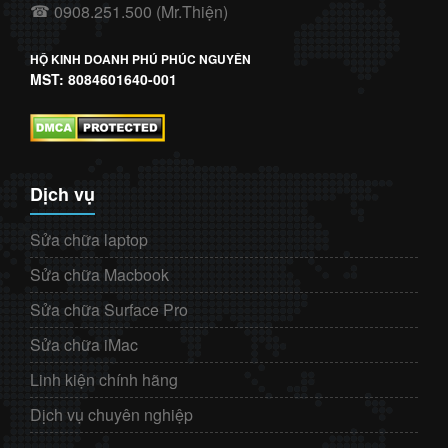
0908.251.500 (Mr.Thiện)
☎
HỘ KINH DOANH PHÚ PHÚC NGUYÊN
MST: 8084601640-001
Dịch vụ
Sửa chữa laptop
Sửa chữa Macbook
Sửa chữa Surface Pro
Sửa chữa iMac
Linh kiện chính hãng
Dịch vụ chuyên nghiệp