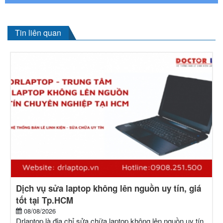
Tin liên quan
Dịch vụ sửa laptop không lên nguồn uy tín, giá
tốt tại Tp.HCM
08/08/2026
Drlaptop là địa chỉ sửa chữa laptop không lên nguồn uy tín,