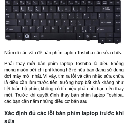
Nắm rõ các vấn đề bàn phím laptop Toshiba cần sửa chữa 
Phải thay mới bàn phím laptop Toshiba là điều không 
mong muốn bởi chi phí không hề rẻ nếu bạn đang sử dụng 
đời máy mới nhất. Vì vậy, tìm ra lỗi và cân nhắc sửa chữa 
là điều cần làm trước tiên, trường hợp bất khả kháng như 
liệt toàn bộ phím, không có tín hiệu phản hồi bạn nên thay 
mới. Trước khi quyết định thay bàn phím laptop Toshiba, 
các bạn cần nắm những điều cơ bản sau.
Xác định đủ các lỗi bàn phím laptop trước khi
sửa