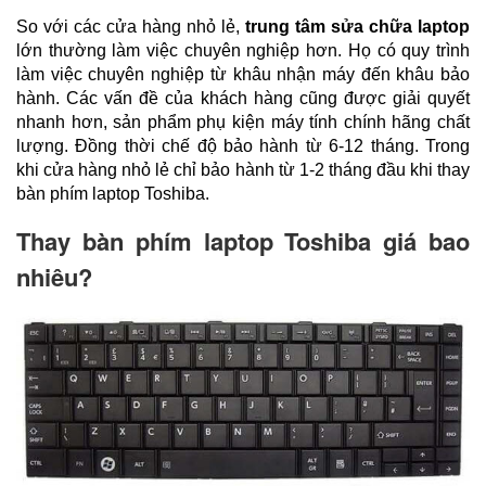
So với các cửa hàng nhỏ lẻ, 
trung tâm sửa chữa laptop 
lớn thường làm việc chuyên nghiệp hơn. Họ có quy trình 
làm việc chuyên nghiệp từ khâu nhận máy đến khâu bảo 
hành. Các vấn đề của khách hàng cũng được giải quyết 
nhanh hơn, sản phẩm phụ kiện máy tính chính hãng chất 
lượng. Đồng thời chế độ bảo hành từ 6-12 tháng. Trong 
khi cửa hàng nhỏ lẻ chỉ bảo hành từ 1-2 tháng đầu khi thay 
bàn phím laptop Toshiba.
Thay bàn phím laptop Toshiba giá bao
nhiêu?