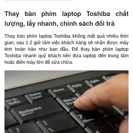
Thay bàn phím laptop Toshiba chất
lượng, lấy nhanh, chính sách đổi trả
Thay bàn phím laptop Toshiba không mất quá nhiều thời 
gian, sau 1-2 giờ làm việc khách hàng sẽ nhận được máy 
tính hoàn hảo như ban đầu. Để thay bàn phím laptop 
Toshiba nhanh quý khách nên đưa laptop đến trung tâm 
hoặc điện máy lớn để sửa chữa.