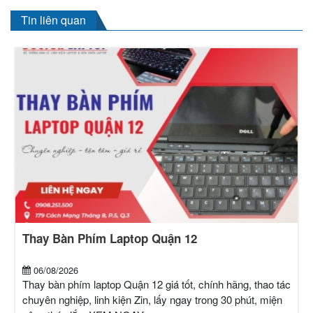
Tin liên quan
Thay Bàn Phím Laptop Quận 12
06/08/2026
Thay bàn phím laptop Quận 12 giá tốt, chính hãng, thao tác
chuyên nghiệp, linh kiện Zin, lấy ngay trong 30 phút, miện