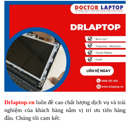
Drlaptop.vn
 luôn đề cao chất lượng dịch vụ và trải 
nghiệm của khách hàng nằm vị trí ưu tiên hàng 
đầu. Chúng tôi cam kết: