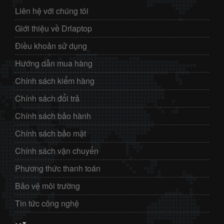
Liên hệ với chúng tôi
Giới thiệu về Drlaptop
Điều khoản sử dụng
Hướng dẫn mua hàng
Chính sách kiểm hàng
Chính sách đổi trả
Chính sách bảo hành
Chính sách bảo mật
Chính sách vận chuyển
Phương thức thanh toán
Bảo vệ môi trường
Tin tức công nghệ