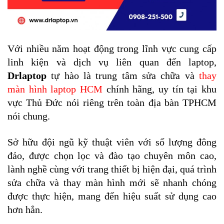
Với nhiều năm hoạt động trong lĩnh vực cung cấp 
linh kiện và dịch vụ liên quan đến laptop, 
Drlaptop
 tự hào là trung tâm sửa chữa và 
thay 
màn hình laptop HCM
 chính hãng, uy tín tại khu 
vực Thủ Đức nói riêng trên toàn địa bàn TPHCM 
nói chung.
Sở hữu đội ngũ kỹ thuật viên với số lượng đông 
đảo, được chọn lọc và đào tạo chuyên môn cao, 
lành nghề cùng với trang thiết bị hiện đại, quá trình 
sửa chữa và thay màn hình mới sẽ nhanh chóng 
được thực hiện, mang đến hiệu suất sử dụng cao 
hơn hẳn. 