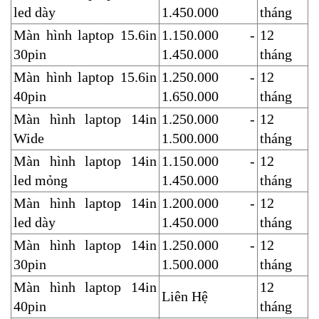
led dày
1.450.000
tháng
Màn hình laptop 15.6in 
1.150.000 - 
12 
30pin
1.450.000
tháng
Màn hình laptop 15.6in 
1.250.000 - 
12 
40pin
1.650.000
tháng
Màn hình laptop 14in 
1.250.000 - 
12 
Wide
1.500.000
tháng
Màn hình laptop 14in 
1.150.000 - 
12 
led mỏng
1.450.000
tháng
Màn hình laptop 14in 
1.200.000 - 
12 
led dày
1.450.000
tháng
Màn hình laptop 14in 
1.250.000 - 
12 
30pin
1.500.000
tháng
Màn hình laptop 14in 
12 
Liên Hệ
40pin
tháng