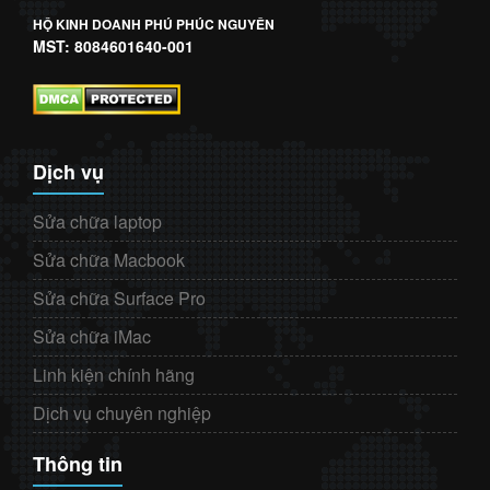
HỘ KINH DOANH PHÚ PHÚC NGUYÊN
MST: 8084601640-001
Dịch vụ
Sửa chữa laptop
Sửa chữa Macbook
Sửa chữa Surface Pro
Sửa chữa iMac
Linh kiện chính hãng
Dịch vụ chuyên nghiệp
Thông tin