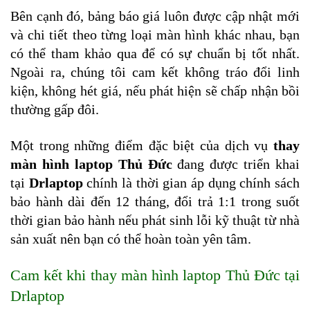
Bên cạnh đó, bảng báo giá luôn được cập nhật mới 
và chi tiết theo từng loại màn hình khác nhau, bạn 
có thể tham khảo qua để có sự chuẩn bị tốt nhất. 
Ngoài ra, chúng tôi cam kết không tráo đổi linh 
kiện, không hét giá, nếu phát hiện sẽ chấp nhận bồi 
thường gấp đôi.
Một trong những điểm đặc biệt của dịch vụ 
thay 
màn hình laptop Thủ Đức 
đang được triển khai 
tại
 Drlaptop
 chính là thời gian áp dụng chính sách 
bảo hành dài đến 12 tháng, đổi trả 1:1 trong suốt 
thời gian bảo hành nếu phát sinh lỗi kỹ thuật từ nhà 
sản xuất nên bạn có thể hoàn toàn yên tâm.
Cam kết khi thay màn hình laptop Thủ Đức tại 
Drlaptop