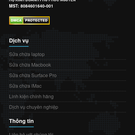
MST: 8084601640-001
Dịch vụ
Sửa chữa laptop
Sửa chữa Macbook
Sửa chữa Surface Pro
Sửa chữa iMac
Linh kiện chính hãng
Dịch vụ chuyên nghiệp
Thông tin
Liên hệ với chúng tôi