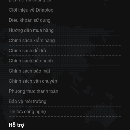
Giới thiệu về Drlaptop
Điều khoản sử dụng
Hướng dẫn mua hàng
Chính sách kiểm hàng
Chính sách đổi trả
Chính sách bảo hành
Chính sách bảo mật
Chính sách vận chuyển
Phương thức thanh toán
Bảo vệ môi trường
Tin tức công nghệ
Hỗ trợ