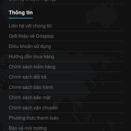
Thông tin
Liên hệ với chúng tôi
Giới thiệu về Drlaptop
Điều khoản sử dụng
Hướng dẫn mua hàng
Chính sách kiểm hàng
Chính sách đổi trả
Chính sách bảo hành
Chính sách bảo mật
Chính sách vận chuyển
Phương thức thanh toán
Bảo vệ môi trường