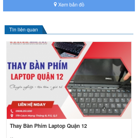
Xem bản đồ
Tin liên quan
Thay Bàn Phím Laptop Quận 12