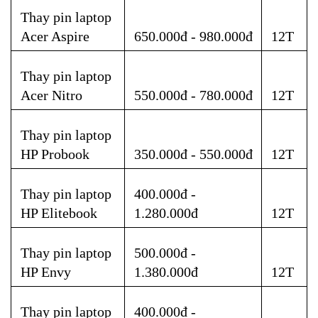
Thay pin laptop 
Acer Aspire
650.000đ - 980.000đ
12T
Thay pin laptop  
Acer Nitro
550.000đ - 780.000đ
12T
Thay pin laptop 
HP Probook
350.000đ - 550.000đ
12T
Thay pin laptop 
400.000đ - 
HP Elitebook
1.280.000đ
12T
Thay pin laptop 
500.000đ - 
HP Envy
1.380.000đ
12T
Thay pin laptop 
400.000đ - 