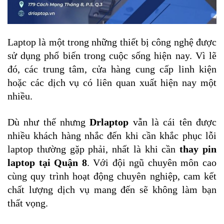
Laptop là một trong những thiết bị công nghệ được 
sử dụng phổ biến trong cuộc sống hiện nay. Vì lẽ 
đó, các trung tâm, cửa hàng cung cấp linh kiện 
hoặc các dịch vụ có liên quan xuất hiện nay một 
nhiều.
Dù như thế nhưng
 Drlaptop
 vẫn là cái tên được 
nhiều khách hàng nhắc đến khi cần khắc phục lỗi 
laptop thường gặp phải, nhất là khi cần 
thay pin 
laptop tại Quận 8
. Với đội ngũ chuyên môn cao 
cùng quy trình hoạt động chuyên nghiệp, cam kết 
chất lượng dịch vụ mang đến sẽ không làm bạn 
thất vọng.