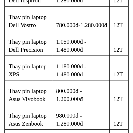
Dell Inspiron
1.280.000đ
12T
Thay pin laptop 
Dell Vostro
780.000đ-1.280.000đ
12T
Thay pin laptop 
1.050.000đ - 
Dell Precision
1.480.000đ
12T
Thay pin laptop  
1.180.000đ - 
XPS
1.480.000đ
12T
Thay pin laptop 
800.000đ - 
Asus Vivobook
1.200.000đ
12T
Thay pin laptop 
980.000đ - 
Asus Zenbook
1.280.000đ
12T