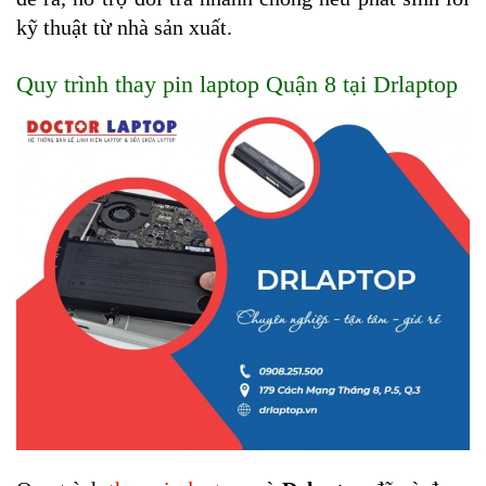
kỹ thuật từ nhà sản xuất.
Quy trình thay pin laptop Quận 8 tại Drlaptop