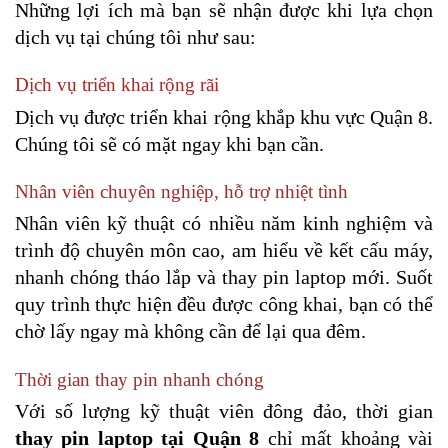
Những lợi ích mà bạn sẽ nhận được khi lựa chọn 
dịch vụ tại chúng tôi như sau:
Dịch vụ triển khai rộng rãi
Dịch vụ được triển khai rộng khắp khu vực Quận 8. 
Chúng tôi sẽ có mặt ngay khi bạn cần.
Nhân viên chuyên nghiệp, hỗ trợ nhiệt tình
Nhân viên kỹ thuật có nhiều năm kinh nghiệm và 
trình độ chuyên môn cao, am hiểu về kết cấu máy, 
nhanh chóng tháo lắp và thay pin laptop mới. Suốt 
quy trình thực hiện đều được công khai, bạn có thể 
chờ lấy ngay mà không cần để lại qua đêm.
Thời gian thay pin nhanh chóng
Với số lượng kỹ thuật viên đông đảo, thời gian 
thay pin laptop tại Quận 8
 chỉ mất khoảng vài 