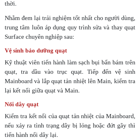
thời.
Nhằm đem lại trải nghiệm tốt nhất cho người dùng,
trung tâm luôn áp dụng quy trình sửa và thay quạt
Surface chuyên nghiệp sau:
Vệ sinh bảo dưỡng quạt
Kỹ thuật viên tiến hành làm sạch bụi bẩn bám trên
quạt, tra dầu vào trục quạt. Tiếp đến vệ sinh
Mainboard và lắp quạt tản nhiệt lên Main, kiểm tra
lại kết nối giữa quạt và Main.
Nối dây quạt
Kiểm tra kết nối của quạt tản nhiệt của Mainboard,
nếu xảy ra tình trạng dây bị lỏng hoặc đứt gãy thì
tiến hành nối dây lại.