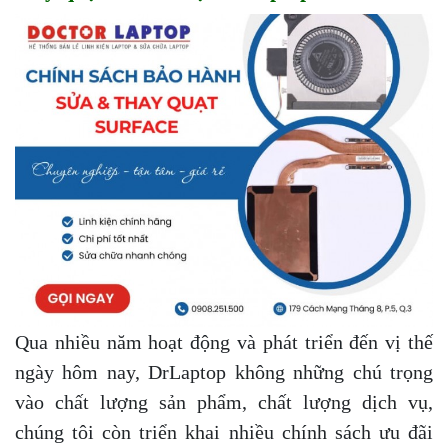
Qua nhiều năm hoạt động và phát triển đến vị thế
ngày hôm nay, DrLaptop không những chú trọng
vào chất lượng sản phẩm, chất lượng dịch vụ,
chúng tôi còn triển khai nhiều chính sách ưu đãi