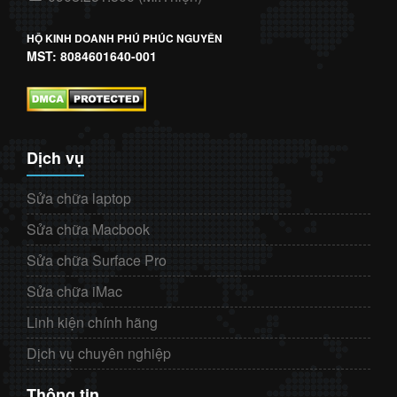
HỘ KINH DOANH PHÚ PHÚC NGUYÊN
MST: 8084601640-001
Dịch vụ
Sửa chữa laptop
Sửa chữa Macbook
Sửa chữa Surface Pro
Sửa chữa iMac
Linh kiện chính hãng
Dịch vụ chuyên nghiệp
Thông tin