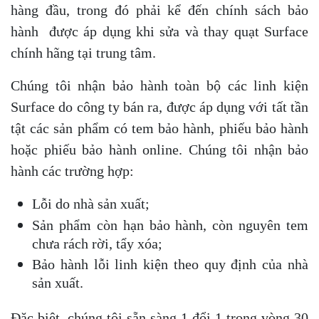
hàng đầu, trong đó phải kể đến chính sách bảo
hành được áp dụng khi sửa và thay quạt Surface
chính hãng tại trung tâm.
Chúng tôi nhận bảo hành toàn bộ các linh kiện
Surface do công ty bán ra, được áp dụng với tất tần
tật các sản phẩm có tem bảo hành, phiếu bảo hành
hoặc phiếu bảo hành online. Chúng tôi nhận bảo
hành các trường hợp:
Lỗi do nhà sản xuất;
Sản phẩm còn hạn bảo hành, còn nguyên tem
chưa rách rời, tẩy xóa;
Bảo hành lỗi linh kiện theo quy định của nhà
sản xuất.
Đặc biệt, chúng tôi sẵn sàng 1 đổi 1 trong vòng 30