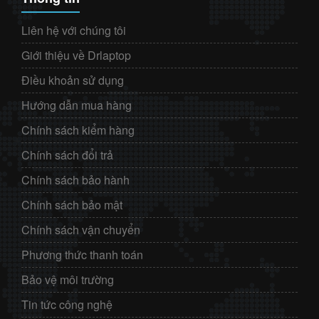
Liên hệ với chúng tôi
Giới thiệu về Drlaptop
Điều khoản sử dụng
Hướng dẫn mua hàng
Chính sách kiểm hàng
Chính sách đổi trả
Chính sách bảo hành
Chính sách bảo mật
Chính sách vận chuyển
Phương thức thanh toán
Bảo vệ môi trường
Tin tức công nghệ