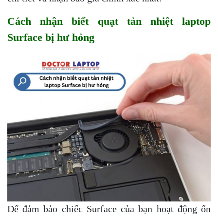
Cách nhận biết quạt tản nhiệt laptop
Surface bị hư hỏng
Để đảm bảo chiếc Surface của bạn hoạt động ổn