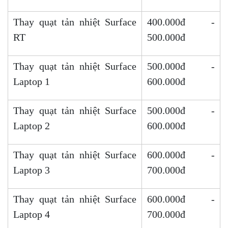
Thay quạt tản nhiệt Surface
400.000đ -
RT
500.000đ
Thay quạt tản nhiệt Surface
500.000đ -
Laptop 1
600.000đ
Thay quạt tản nhiệt Surface
500.000đ -
Laptop 2
600.000đ
Thay quạt tản nhiệt Surface
600.000đ -
Laptop 3
700.000đ
Thay quạt tản nhiệt Surface
600.000đ -
Laptop 4
700.000đ