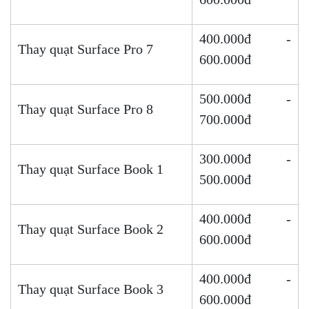
400.000đ -
Thay quạt Surface Pro 7
600.000đ
500.000đ -
Thay quạt Surface Pro 8
700.000đ
300.000đ -
Thay quạt Surface Book 1
500.000đ
400.000đ -
Thay quạt Surface Book 2
600.000đ
400.000đ -
Thay quạt Surface Book 3
600.000đ