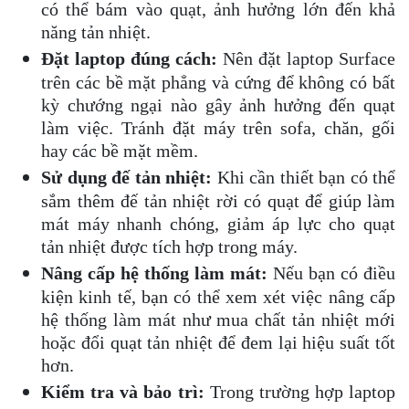
có thể bám vào quạt, ảnh hưởng lớn đến khả
năng tản nhiệt.
Đặt laptop đúng cách:
Nên đặt laptop Surface
trên các bề mặt phẳng và cứng để không có bất
kỳ chướng ngại nào gây ảnh hưởng đến quạt
làm việc. Tránh đặt máy trên sofa, chăn, gối
hay các bề mặt mềm.
Sử dụng đế tản nhiệt:
Khi cần thiết bạn có thể
sắm thêm đế tản nhiệt rời có quạt để giúp làm
mát máy nhanh chóng, giảm áp lực cho quạt
tản nhiệt được tích hợp trong máy.
Nâng cấp hệ thống làm mát:
Nếu bạn có điều
kiện kinh tế, bạn có thể xem xét việc nâng cấp
hệ thống làm mát như mua chất tản nhiệt mới
hoặc đổi quạt tản nhiệt để đem lại hiệu suất tốt
hơn.
Kiểm tra và bảo trì:
Trong trường hợp laptop