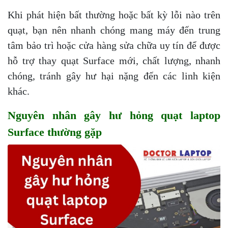
Khi phát hiện bất thường hoặc bất kỳ lỗi nào trên
quạt, bạn nên nhanh chóng mang máy đến trung
tâm bảo trì hoặc cửa hàng sửa chữa uy tín để được
hỗ trợ thay quạt Surface mới, chất lượng, nhanh
chóng, tránh gây hư hại nặng đến các linh kiện
khác.
Nguyên nhân gây hư hỏng quạt laptop
Surface thường gặp