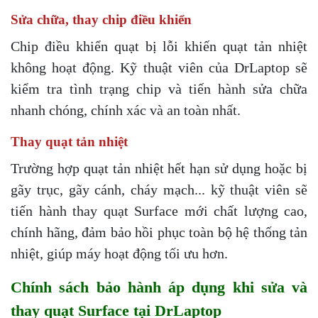
Sửa chữa, thay chip điều khiển
Chip điều khiển quạt bị lỗi khiến quạt tản nhiệt
không hoạt động. Kỹ thuật viên của DrLaptop sẽ
kiểm tra tình trạng chip và tiến hành sửa chữa
nhanh chóng, chính xác và an toàn nhất.
Thay quạt tản nhiệt
Trường hợp quạt tản nhiệt hết hạn sử dụng hoặc bị
gãy trục, gãy cánh, cháy mạch... kỹ thuật viên sẽ
tiến hành thay quạt Surface mới chất lượng cao,
chính hãng, đảm bảo hồi phục toàn bộ hệ thống tản
nhiệt, giúp máy hoạt động tối ưu hơn.
Chính sách bảo hành áp dụng khi sửa và
thay quạt Surface tại DrLaptop