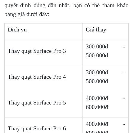
quyết định đúng đắn nhất, bạn có thể tham khảo
bảng giá dưới đây:
Dịch vụ
Giá thay
300.000đ -
Thay quạt Surface Pro 3
500.000đ
300.000đ -
Thay quạt Surface Pro 4
500.000đ
400.000đ -
Thay quạt Surface Pro 5
600.000đ
400.000đ -
Thay quạt Surface Pro 6
600.000đ