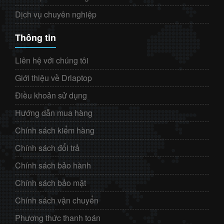
Dịch vụ chuyên nghiệp
Thông tin
Liên hệ với chúng tôi
Giới thiệu về Drlaptop
Điều khoản sử dụng
Hướng dẫn mua hàng
Chính sách kiểm hàng
Chính sách đổi trả
Chính sách bảo hành
Chính sách bảo mật
Chính sách vận chuyển
Phương thức thanh toán