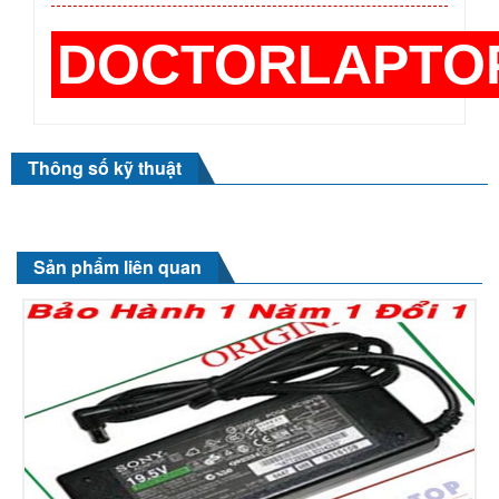
DOCTORLAPTO
Thông số kỹ thuật
Sản phẩm liên quan