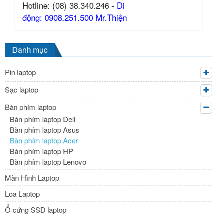
Hotline: (08) 38.340.246 -
Di
động: 0908.251.500 Mr.Thiện
Danh mục
Pin laptop
Sạc laptop
Bàn phím laptop
Bàn phím laptop Dell
Bàn phím laptop Asus
Bàn phím laptop Acer
Bàn phím laptop HP
Bàn phím laptop Lenovo
Màn Hình Laptop
Loa Laptop
Ổ cứng SSD laptop