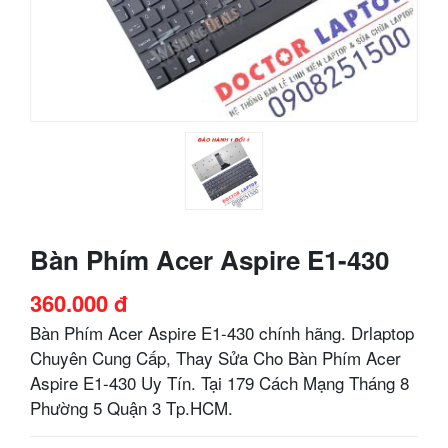
Bàn Phím Acer Aspire E1-430
360.000 đ
Bàn Phím Acer Aspire E1-430 chính hãng. Drlaptop
Chuyên Cung Cấp, Thay Sửa Cho Bàn Phím Acer
Aspire E1-430 Uy Tín. Tại 179 Cách Mạng Tháng 8
Phường 5 Quận 3 Tp.HCM.