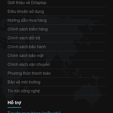
Giới thiệu về Drlaptop
Điều khoản sử dụng
Hướng dẫn mua hàng
Chính sách kiểm hàng
Chính sách đổi trả
Chính sách bảo hành
Chính sách bảo mật
Chính sách vận chuyển
Phương thức thanh toán
Bảo vệ môi trường
Tin tức công nghệ
Hỗ trợ
Tư vấn mua hàng (miễn phí)