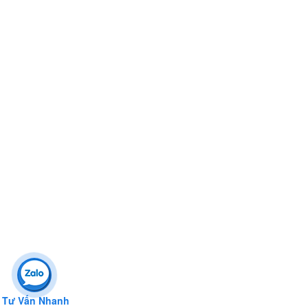
Tư Vấn Nhanh