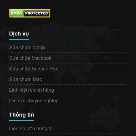
Dịch vụ
Sửa chữa laptop
Sửa chữa Macbook
Sửa chữa Surface Pro
Sửa chữa iMac
Linh kiện chính hãng
Dịch vụ chuyên nghiệp
Thông tin
Liên hệ với chúng tôi