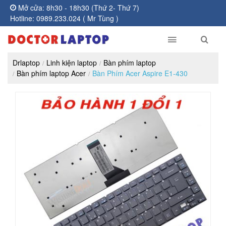
Mở cửa: 8h30 - 18h30 (Thứ 2- Thứ 7)
Hotline: 0989.233.024 ( Mr Tùng )
Drlaptop
Linh kiện laptop
Bàn phím laptop
Bàn phím laptop Acer
Bàn Phím Acer Aspire E1-430