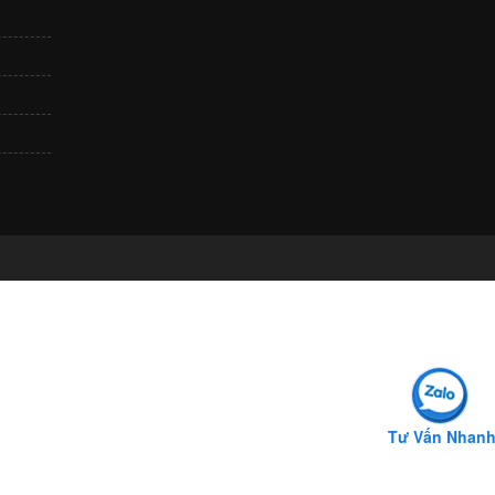
Tư Vấn Nhan