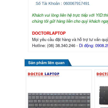
Số Tài Khoản : 060067917491
Khách vui lòng liên hệ trực tiếp với YID:
chúng tôi gửi hàng liền cho quý khách nga
DOCTORLAPTOP
Mọi yêu cầu đặt hàng và hỗ trợ tư vấn quý
Hotline: (08) 38.340.246 -
Di động: 0908.2
Sản phẩm liên quan