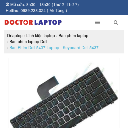
Mở cửa: 8h30 - 18h30 (Thứ 2- Thứ 7)
Hotline: 0989.233.024 ( Mr Tùng )
Drlaptop
Linh kiện laptop
Bàn phím laptop
Bàn phím laptop Dell
Bàn Phím Dell 5437 Laptop - Keyboard Dell 5437