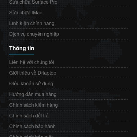
Sửa chữa Surface Pro
Sửa chữa iMac
Linh kiện chính hãng
Dịch vụ chuyên nghiệp
Thông tin
Liên hệ với chúng tôi
Giới thiệu về Drlaptop
Điều khoản sử dụng
Hướng dẫn mua hàng
Chính sách kiểm hàng
Chính sách đổi trả
Chính sách bảo hành
Chính sách bảo mật