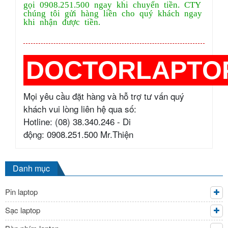
gọi 0908.251.500 ngay khi chuyển tiền. CTY
chúng tôi gửi hàng liền cho quý khách ngay
khi nhận được tiền.
DOCTORLAPTO
Mọi yêu cầu đặt hàng và hỗ trợ tư vấn quý
khách vui lòng liên hệ qua số:
Hotline: (08) 38.340.246 - Di
động: 0908.251.500 Mr.Thiện
Danh mục
Pin laptop
Sạc laptop