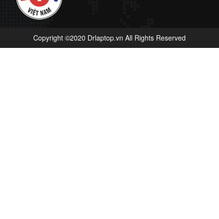
Copyright ©2020 Drlaptop.vn All Rights Reserved