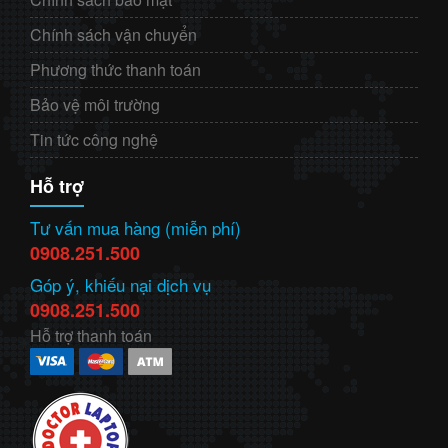
Chính sách vận chuyển
Phương thức thanh toán
Bảo vệ môi trường
Tin tức công nghệ
Hỗ trợ
Tư vấn mua hàng (miễn phí)
0908.251.500
Góp ý, khiếu nại dịch vụ
0908.251.500
Hỗ trợ thanh toán