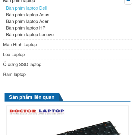
Bàn phím laptop
Bàn phím laptop Dell
Bàn phím laptop Asus
Bàn phím laptop Acer
Bàn phím laptop HP
Bàn phím laptop Lenovo
Màn Hình Laptop
Loa Laptop
Ổ cứng SSD laptop
Ram laptop
Sản phẩm liên quan