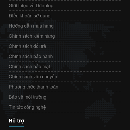
Giới thiệu về Drlaptop
Điều khoản sử dụng
Hướng dẫn mua hàng
Chính sách kiểm hàng
Chính sách đổi trả
Chính sách bảo hành
Chính sách bảo mật
Chính sách vận chuyển
Phương thức thanh toán
Bảo vệ môi trường
Tin tức công nghệ
Hỗ trợ