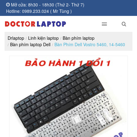
Mở cửa: 8h30 - 18h30 (Thứ 2- Thứ 7)
Hotline: 0989.233.024 ( Mr Tùng )
Drlaptop
Linh kiện laptop
Bàn phím laptop
Bàn phím laptop Dell
Bàn Phím Dell Vostro 5460, 14-5460