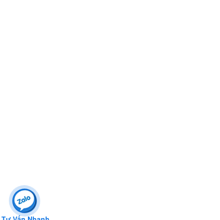
Tư Vấn Nhanh