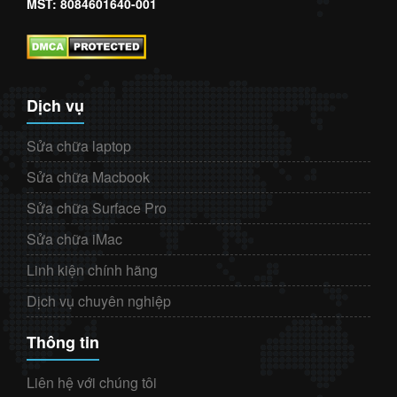
MST: 8084601640-001
Dịch vụ
Sửa chữa laptop
Sửa chữa Macbook
Sửa chữa Surface Pro
Sửa chữa iMac
Linh kiện chính hãng
Dịch vụ chuyên nghiệp
Thông tin
Liên hệ với chúng tôi