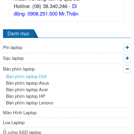
Hotline: (08) 38.340.246 -
Di
động: 0908.251.500 Mr.Thiện
Danh mục
Pin laptop
Sạc laptop
Bàn phím laptop
Bàn phím laptop Dell
Bàn phím laptop Asus
Bàn phím laptop Acer
Bàn phím laptop HP
Bàn phím laptop Lenovo
Màn Hình Laptop
Loa Laptop
Ổ cứng SSD laptop