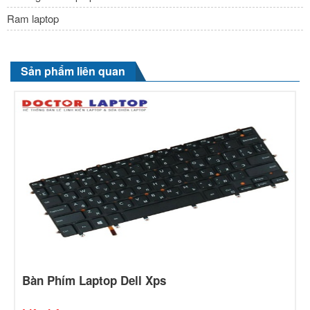
Ram laptop
Sản phẩm liên quan
Bàn Phím Laptop Dell Xps