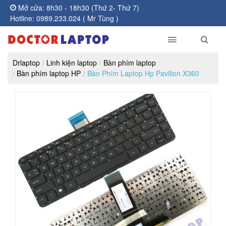
Mở cửa: 8h30 - 18h30 (Thứ 2- Thứ 7)
Hotline: 0989.233.024 ( Mr Tùng )
Drlaptop
Linh kiện laptop
Bàn phím laptop
Bàn phím laptop HP
Bàn Phím Laptop Hp Pavilion X360