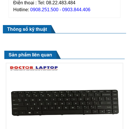
Điện thoại : Tel: 08.22.483.484
Hotline:
0908.251.500 - 0903.844.406
Thông số kỹ thuật
Sản phẩm liên quan