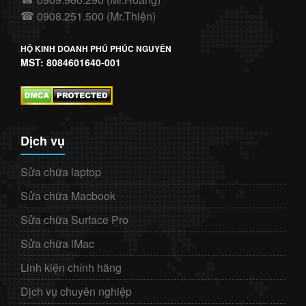
0908.251.500 (Mr.Thiện)
☎
HỘ KINH DOANH PHÚ PHÚC NGUYÊN
MST: 8084601640-001
Dịch vụ
Sửa chữa laptop
Sửa chữa Macbook
Sửa chữa Surface Pro
Sửa chữa iMac
Linh kiện chính hãng
Dịch vụ chuyên nghiệp