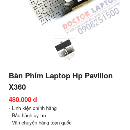
Bàn Phím Laptop Hp Pavilion
X360
480.000 đ
- Linh kiện chính hãng
- Bảo hành uy tín
- Vận chuyển hàng toàn quốc