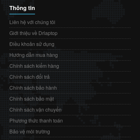
Thông tin
Liên hệ với chúng tôi
Giới thiệu về Drlaptop
Điều khoản sử dụng
Hướng dẫn mua hàng
Chính sách kiểm hàng
Chính sách đổi trả
Chính sách bảo hành
Chính sách bảo mật
Chính sách vận chuyển
Phương thức thanh toán
Bảo vệ môi trường