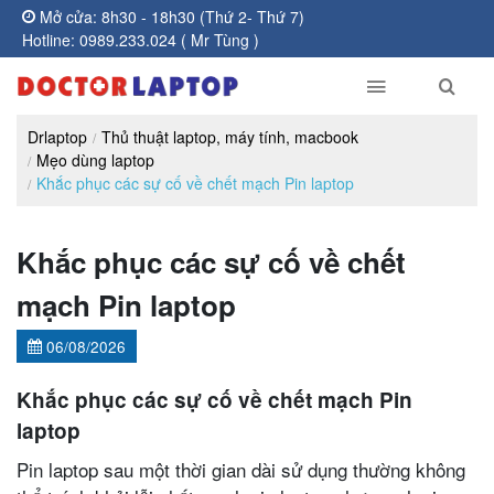
Mở cửa: 8h30 - 18h30 (Thứ 2- Thứ 7)
Hotline: 0989.233.024 ( Mr Tùng )
Drlaptop
Thủ thuật laptop, máy tính, macbook
Mẹo dùng laptop
Khắc phục các sự cố về chết mạch Pin laptop
Khắc phục các sự cố về chết
mạch Pin laptop
06/08/2026
Khắc phục các sự cố về chết mạch Pin
laptop
Pin laptop sau một thời gian dài sử dụng thường không