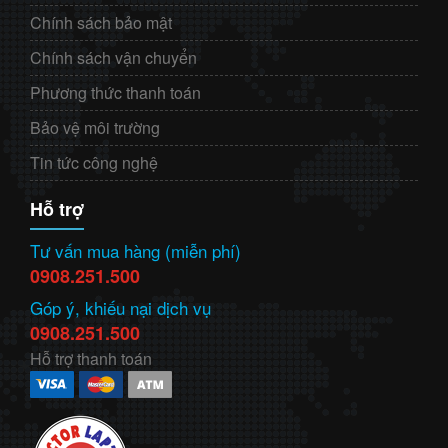
Chính sách bảo mật
Chính sách vận chuyển
Phương thức thanh toán
Bảo vệ môi trường
Tin tức công nghệ
Hỗ trợ
Tư vấn mua hàng (miễn phí)
0908.251.500
Góp ý, khiếu nại dịch vụ
0908.251.500
Hỗ trợ thanh toán