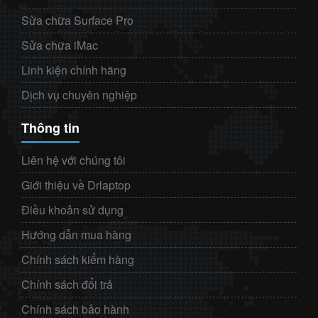
Sửa chữa Surface Pro
Sửa chữa iMac
Linh kiện chính hãng
Dịch vụ chuyên nghiệp
Thông tin
Liên hệ với chúng tôi
Giới thiệu về Drlaptop
Điều khoản sử dụng
Hướng dẫn mua hàng
Chính sách kiểm hàng
Chính sách đổi trả
Chính sách bảo hành