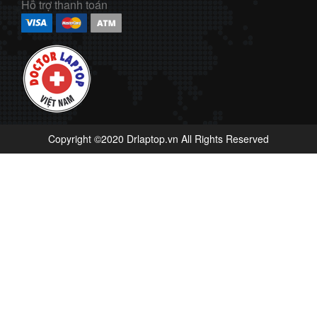
Hỗ trợ thanh toán
Copyright ©2020 Drlaptop.vn All Rights Reserved