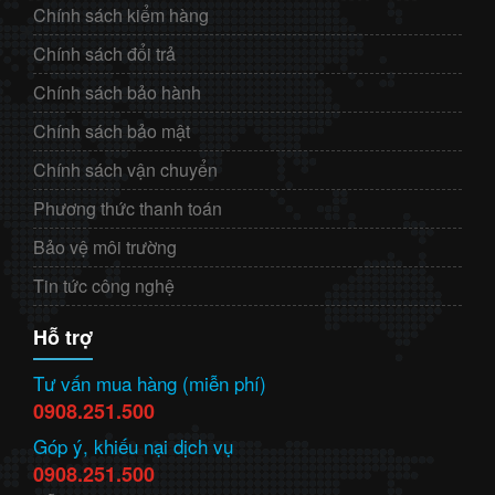
Chính sách kiểm hàng
Chính sách đổi trả
Chính sách bảo hành
Chính sách bảo mật
Chính sách vận chuyển
Phương thức thanh toán
Bảo vệ môi trường
Tin tức công nghệ
Hỗ trợ
Tư vấn mua hàng (miễn phí)
0908.251.500
Góp ý, khiếu nại dịch vụ
0908.251.500