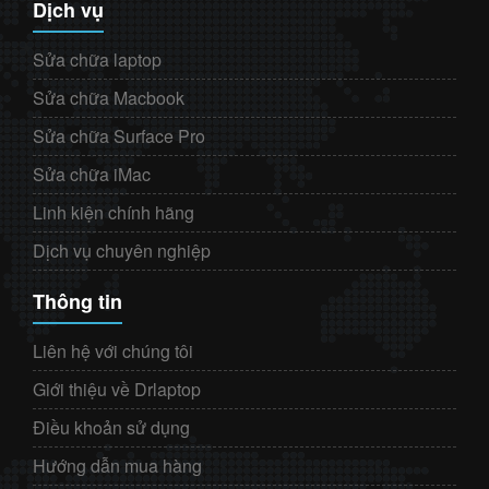
Dịch vụ
Sửa chữa laptop
Sửa chữa Macbook
Sửa chữa Surface Pro
Sửa chữa iMac
Linh kiện chính hãng
Dịch vụ chuyên nghiệp
Thông tin
Liên hệ với chúng tôi
Giới thiệu về Drlaptop
Điều khoản sử dụng
Hướng dẫn mua hàng