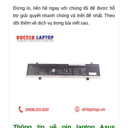
Đừng lo, liên hệ ngay với chúng tôi để được hỗ
trợ giải quyết nhanh chóng và triệt để nhất. Theo
dõi thêm về dịch vụ trong bài viết sau.
Thông tin về pin laptop Asus