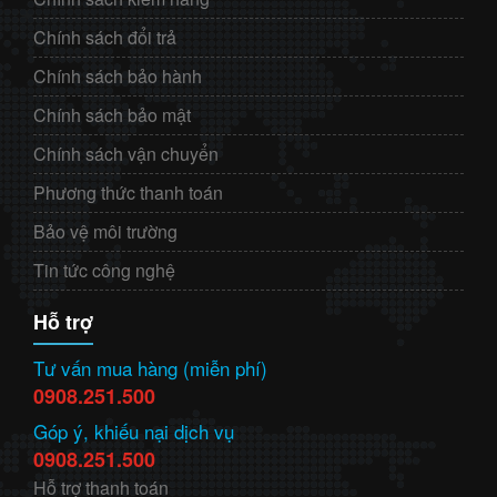
Chính sách đổi trả
Chính sách bảo hành
Chính sách bảo mật
Chính sách vận chuyển
Phương thức thanh toán
Bảo vệ môi trường
Tin tức công nghệ
Hỗ trợ
Tư vấn mua hàng (miễn phí)
0908.251.500
Góp ý, khiếu nại dịch vụ
0908.251.500
Hỗ trợ thanh toán