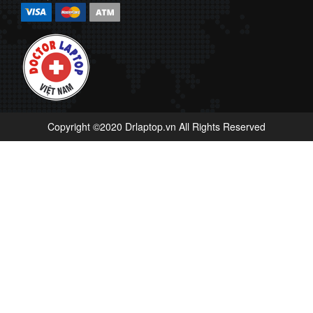
Copyright ©2020 Drlaptop.vn All Rights Reserved