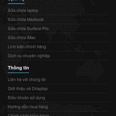
Sửa chữa laptop
Sửa chữa Macbook
Sửa chữa Surface Pro
Sửa chữa iMac
Linh kiện chính hãng
Dịch vụ chuyên nghiệp
Thông tin
Liên hệ với chúng tôi
Giới thiệu về Drlaptop
Điều khoản sử dụng
Hướng dẫn mua hàng
Chính sách kiểm hàng