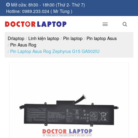
Mở cửa: 8h30 - 18h30 (Thứ 2- Thứ 7)
Hotline: 0989.233.024 ( Mr Tùng )
Drlaptop
Linh kiện laptop
Pin laptop
Pin laptop Asus
Pin Asus Rog
Pin Laptop Asus Rog Zephyrus G15 GA502IU