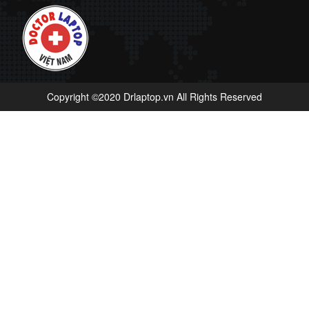
Copyright ©2020 Drlaptop.vn All Rights Reserved