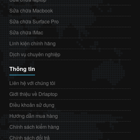
Sửa chữa Macbook
Sửa chữa Surface Pro
Sửa chữa iMac
Linh kiện chính hãng
Dịch vụ chuyên nghiệp
Thông tin
Liên hệ với chúng tôi
Giới thiệu về Drlaptop
Điều khoản sử dụng
Hướng dẫn mua hàng
Chính sách kiểm hàng
Chính sách đổi trả