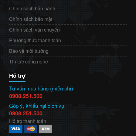
Chính sách bảo hành
Chính sách bảo mật
Chính sách vận chuyển
Phương thức thanh toán
Bảo vệ môi trường
Tin tức công nghệ
Hỗ trợ
Tư vấn mua hàng (miễn phí)
0908.251.500
Góp ý, khiếu nại dịch vụ
0908.251.500
Hỗ trợ thanh toán