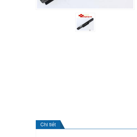
Chi tiết