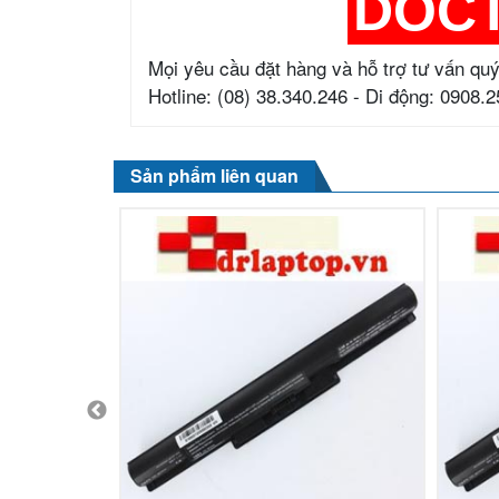
DOC
Mọi yêu cầu đặt hàng và hỗ trợ tư vấn quý
Hotline: (08) 38.340.246 - Di động: 0908.
Sản phẩm liên quan