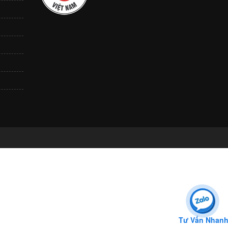
Tư Vấn Nhan