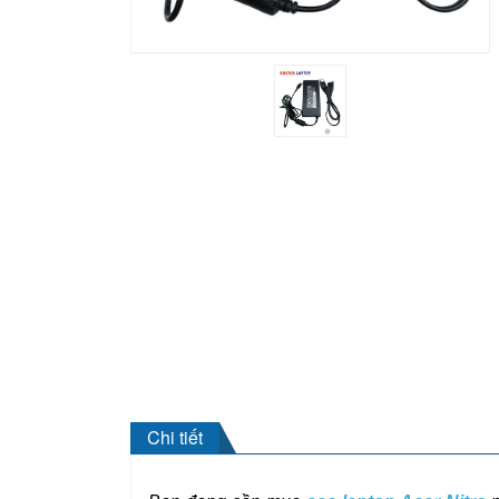
Chi tiết