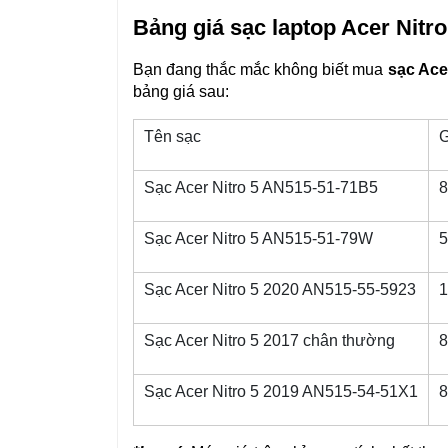
Bảng giá sạc laptop Acer Nitro
Bạn đang thắc mắc không biết mua 
sạc Ace
bảng giá sau:
Tên sạc
G
Sạc Acer Nitro 5 AN515-51-71B5
8
Sạc Acer Nitro 5 AN515-51-79W
5
Sạc Acer Nitro 5 2020 AN515-55-5923
1
Sạc Acer Nitro 5 2017 chân thường
8
Sạc Acer Nitro 5 2019 AN515-54-51X1
8